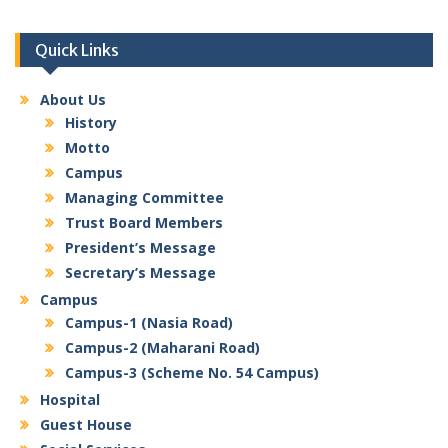
Quick Links
About Us
History
Motto
Campus
Managing Committee
Trust Board Members
President’s Message
Secretary’s Message
Campus
Campus-1 (Nasia Road)
Campus-2 (Maharani Road)
Campus-3 (Scheme No. 54 Campus)
Hospital
Guest House