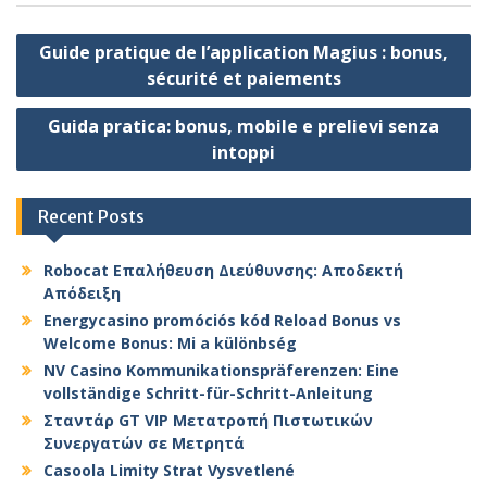
Post
Guide pratique de l’application Magius : bonus,
navigation
sécurité et paiements
Guida pratica: bonus, mobile e prelievi senza
intoppi
Recent Posts
Robocat Επαλήθευση Διεύθυνσης: Αποδεκτή
Απόδειξη
Energycasino promóciós kód Reload Bonus vs
Welcome Bonus: Mi a különbség
NV Casino Kommunikationspräferenzen: Eine
vollständige Schritt-für-Schritt-Anleitung
Σταντάρ GT VIP Μετατροπή Πιστωτικών
Συνεργατών σε Μετρητά
Casoola Limity Strat Vysvetlené