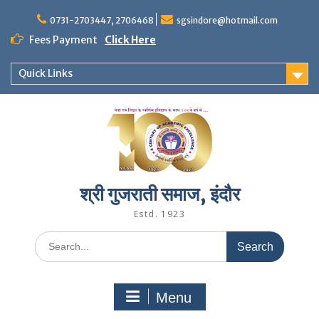
Skip
to
0731-2703447, 2706468
sgsindore@hotmail.com
content
Fees Payment
Click Here
Quick Links
श्री गुजराती समाज, इंदौर
Estd. 1923
Search
for:
Menu