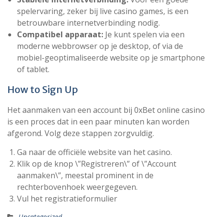
spelervaring, zeker bij live casino games, is een
betrouwbare internetverbinding nodig.
Compatibel apparaat:
Je kunt spelen via een
moderne webbrowser op je desktop, of via de
mobiel-geoptimaliseerde website op je smartphone
of tablet.
How to Sign Up
Het aanmaken van een account bij 0xBet online casino
is een proces dat in een paar minuten kan worden
afgerond. Volg deze stappen zorgvuldig.
Ga naar de officiële website van het casino.
Klik op de knop \”Registreren\” of \”Account
aanmaken\”, meestal prominent in de
rechterbovenhoek weergegeven.
Vul het registratieformulier
Uncategorized