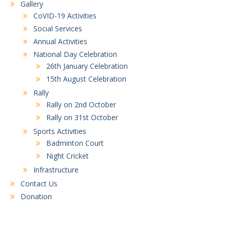
Gallery
CoVID-19 Activities
Social Services
Annual Activities
National Day Celebration
26th January Celebration
15th August Celebration
Rally
Rally on 2nd October
Rally on 31st October
Sports Activities
Badminton Court
Night Cricket
Infrastructure
Contact Us
Donation