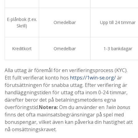
E-plånbok (t.ex.
Omedelbar
Upp till 24 timmar
Skrill)
Kreditkort
Omedelbar
1-3 bankdagar
Alla uttag är föremål för en verifieringsprocess (KYC).
Ett fullt verifierat konto hos
https://1win-se.org/
är
förutsättningen för snabba uttag. Efter verifiering är
handläggningstiden för uttag ofta inom 0-24 timmar,
därefter beror det på betalningsmetodens egna
överföringstid.
Notera:
Om du använder en
1win bonus
finns det ofta maxinsatsbegränsningar på spel med
bonuspengar, vilket även kan påverka din hastighet att
nå omsättningskravet.