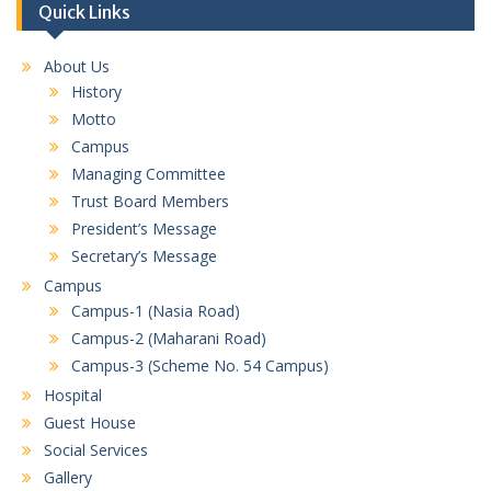
Quick Links
About Us
History
Motto
Campus
Managing Committee
Trust Board Members
President’s Message
Secretary’s Message
Campus
Campus-1 (Nasia Road)
Campus-2 (Maharani Road)
Campus-3 (Scheme No. 54 Campus)
Hospital
Guest House
Social Services
Gallery