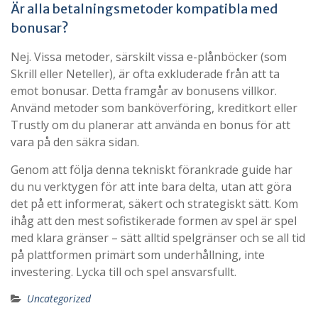
Är alla betalningsmetoder kompatibla med
bonusar?
Nej. Vissa metoder, särskilt vissa e-plånböcker (som
Skrill eller Neteller), är ofta exkluderade från att ta
emot bonusar. Detta framgår av bonusens villkor.
Använd metoder som banköverföring, kreditkort eller
Trustly om du planerar att använda en bonus för att
vara på den säkra sidan.
Genom att följa denna tekniskt förankrade guide har
du nu verktygen för att inte bara delta, utan att göra
det på ett informerat, säkert och strategiskt sätt. Kom
ihåg att den mest sofistikerade formen av spel är spel
med klara gränser – sätt alltid spelgränser och se all tid
på plattformen primärt som underhållning, inte
investering. Lycka till och spel ansvarsfullt.
Uncategorized