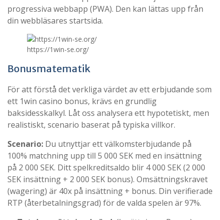
progressiva webbapp (PWA). Den kan lättas upp från
din webbläsares startsida.
https://1win-se.org/
Bonusmatematik
För att förstå det verkliga värdet av ett erbjudande som
ett 1win casino bonus, krävs en grundlig
baksidesskalkyl. Låt oss analysera ett hypotetiskt, men
realistiskt, scenario baserat på typiska villkor.
Scenario:
Du utnyttjar ett välkomsterbjudande på
100% matchning upp till 5 000 SEK med en insättning
på 2 000 SEK. Ditt spelkreditsaldo blir 4 000 SEK (2 000
SEK insättning + 2 000 SEK bonus). Omsättningskravet
(wagering) är 40x på insättning + bonus. Din verifierade
RTP (återbetalningsgrad) för de valda spelen är 97%.