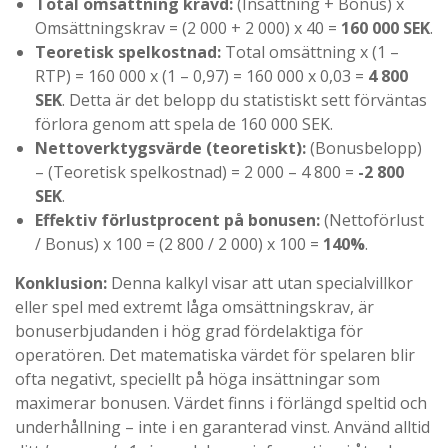
Total omsättning krävd:
(Insättning + Bonus) x
Omsättningskrav = (2 000 + 2 000) x 40 =
160 000 SEK
.
Teoretisk spelkostnad:
Total omsättning x (1 –
RTP) = 160 000 x (1 – 0,97) = 160 000 x 0,03 =
4 800
SEK
. Detta är det belopp du statistiskt sett förväntas
förlora genom att spela de 160 000 SEK.
Nettoverktygsvärde (teoretiskt):
(Bonusbelopp)
– (Teoretisk spelkostnad) = 2 000 – 4 800 =
-2 800
SEK
.
Effektiv förlustprocent på bonusen:
(Nettoförlust
/ Bonus) x 100 = (2 800 / 2 000) x 100 =
140%
.
Konklusion:
Denna kalkyl visar att utan specialvillkor
eller spel med extremt låga omsättningskrav, är
bonuserbjudanden i hög grad fördelaktiga för
operatören. Det matematiska värdet för spelaren blir
ofta negativt, speciellt på höga insättningar som
maximerar bonusen. Värdet finns i förlängd speltid och
underhållning – inte i en garanterad vinst. Använd alltid