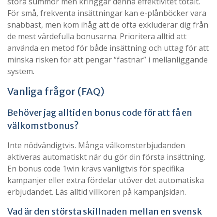
stora summor men kringgår denna effektivitet totalt.
För små, frekventa insättningar kan e-plånböcker vara
snabbast, men kom ihåg att de ofta exkluderar dig från
de mest värdefulla bonusarna. Prioritera alltid att
använda en metod för både insättning och uttag för att
minska risken för att pengar “fastnar” i mellanliggande
system.
Vanliga frågor (FAQ)
Behöver jag alltid en bonus code för att få en
välkomstbonus?
Inte nödvändigtvis. Många välkomsterbjudanden
aktiveras automatiskt när du gör din första insättning.
En bonus code 1win krävs vanligtvis för specifika
kampanjer eller extra fördelar utöver det automatiska
erbjudandet. Läs alltid villkoren på kampanjsidan.
Vad är den största skillnaden mellan en svensk