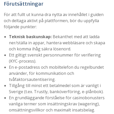
Förutsättningar
För att fullt ut kunna dra nytta av innehållet i guiden
och deltaga aktivt på plattformen, bör du uppfylla
följande punkter:
Teknisk baskunskap:
Bekanthet med att ladda
ner/ställa in appar, hantera webbläsare och skapa
och komma ihåg säkra lösenord.
Ett giltigt svenskt personnummer för verifiering
(KYC-process).
En e-postadress och mobiltelefon du regelbundet
använder, för kommunikation och
tvåfaktorsautentisering.
Tillgång till minst ett betalmedel som är vanligt i
Sverige (t.ex. Trustly, banköverföring, e-plånbok).
En grundläggande förståelse för casinobonusters
vanliga termer som insättningskrav (wagering),
omsättningsvillkor och maximalt insatsbelag.