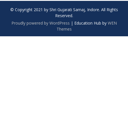
© Copyright 2021 by Shri Gujarati Samaj, Indore. All Rights
Reserved.
Proudly powered by WordPress
|
Education Hub by
WEN
Themes