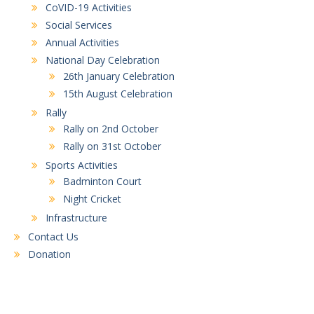
CoVID-19 Activities
Social Services
Annual Activities
National Day Celebration
26th January Celebration
15th August Celebration
Rally
Rally on 2nd October
Rally on 31st October
Sports Activities
Badminton Court
Night Cricket
Infrastructure
Contact Us
Donation