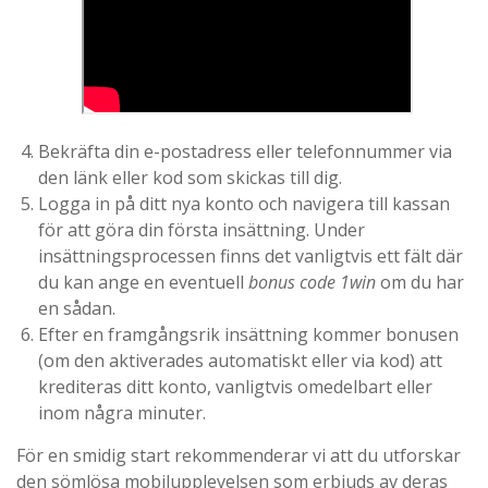
Bekräfta din e-postadress eller telefonnummer via
den länk eller kod som skickas till dig.
Logga in på ditt nya konto och navigera till kassan
för att göra din första insättning. Under
insättningsprocessen finns det vanligtvis ett fält där
du kan ange en eventuell
bonus code 1win
om du har
en sådan.
Efter en framgångsrik insättning kommer bonusen
(om den aktiverades automatiskt eller via kod) att
krediteras ditt konto, vanligtvis omedelbart eller
inom några minuter.
För en smidig start rekommenderar vi att du utforskar
den sömlösa mobilupplevelsen som erbjuds av deras