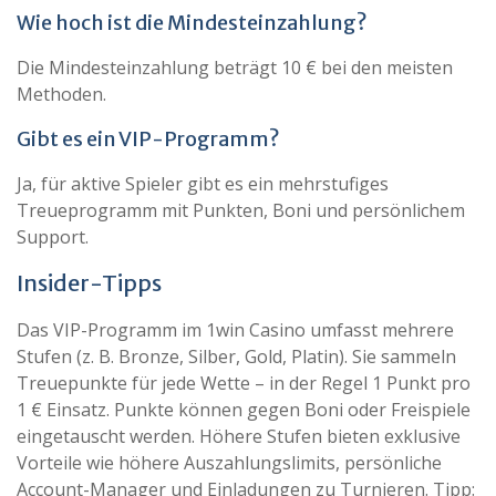
Wie hoch ist die Mindesteinzahlung?
Die Mindesteinzahlung beträgt 10 € bei den meisten
Methoden.
Gibt es ein VIP-Programm?
Ja, für aktive Spieler gibt es ein mehrstufiges
Treueprogramm mit Punkten, Boni und persönlichem
Support.
Insider-Tipps
Das VIP-Programm im 1win Casino umfasst mehrere
Stufen (z. B. Bronze, Silber, Gold, Platin). Sie sammeln
Treuepunkte für jede Wette – in der Regel 1 Punkt pro
1 € Einsatz. Punkte können gegen Boni oder Freispiele
eingetauscht werden. Höhere Stufen bieten exklusive
Vorteile wie höhere Auszahlungslimits, persönliche
Account-Manager und Einladungen zu Turnieren. Tipp: