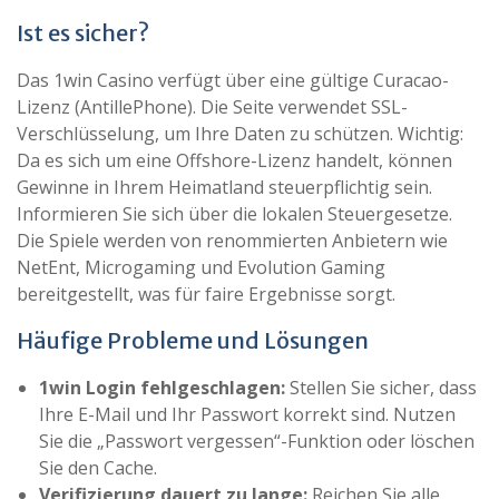
Ist es sicher?
Das 1win Casino verfügt über eine gültige Curacao-
Lizenz (AntillePhone). Die Seite verwendet SSL-
Verschlüsselung, um Ihre Daten zu schützen. Wichtig:
Da es sich um eine Offshore-Lizenz handelt, können
Gewinne in Ihrem Heimatland steuerpflichtig sein.
Informieren Sie sich über die lokalen Steuergesetze.
Die Spiele werden von renommierten Anbietern wie
NetEnt, Microgaming und Evolution Gaming
bereitgestellt, was für faire Ergebnisse sorgt.
Häufige Probleme und Lösungen
1win Login fehlgeschlagen:
Stellen Sie sicher, dass
Ihre E-Mail und Ihr Passwort korrekt sind. Nutzen
Sie die „Passwort vergessen“-Funktion oder löschen
Sie den Cache.
Verifizierung dauert zu lange:
Reichen Sie alle