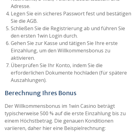
Adresse.
Legen Sie ein sicheres Passwort fest und bestätigen
Sie die AGB.
Schließen Sie die Registrierung ab und führen Sie
den ersten 1win Login durch.
Gehen Sie zur Kasse und tätigen Sie Ihre erste
Einzahlung, um den Willkommensbonus zu
aktivieren.
Überprüfen Sie Ihr Konto, indem Sie die
erforderlichen Dokumente hochladen (für spätere
Auszahlungen).
Berechnung Ihres Bonus
Der Willkommensbonus im 1win Casino beträgt
typischerweise 500 % auf die erste Einzahlung bis zu
einem Höchstbetrag. Die genauen Konditionen
variieren, daher hier eine Beispielrechnung: