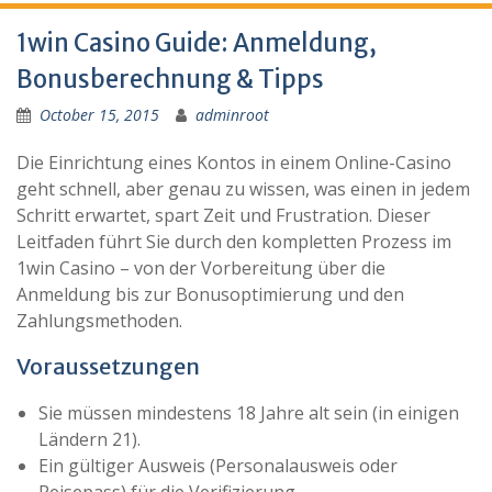
1win Casino Guide: Anmeldung,
Bonusberechnung & Tipps
October 15, 2015
adminroot
Die Einrichtung eines Kontos in einem Online-Casino
geht schnell, aber genau zu wissen, was einen in jedem
Schritt erwartet, spart Zeit und Frustration. Dieser
Leitfaden führt Sie durch den kompletten Prozess im
1win Casino – von der Vorbereitung über die
Anmeldung bis zur Bonusoptimierung und den
Zahlungsmethoden.
Voraussetzungen
Sie müssen mindestens 18 Jahre alt sein (in einigen
Ländern 21).
Ein gültiger Ausweis (Personalausweis oder