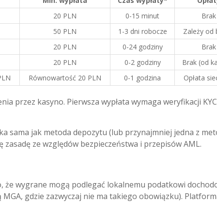
Min. wypłata
Czas wypłaty*
Opłat
20 PLN
0-15 minut
Brak
50 PLN
1-3 dni robocze
Zależy od
20 PLN
0-24 godziny
Brak
20 PLN
0-2 godziny
Brak (od k
PLN
Równowartość 20 PLN
0-1 godzina
Opłata sie
enia przez kasyno. Pierwsza wypłata wymaga weryfikacji KYC
aka sama jak metoda depozytu (lub przynajmniej jedna z me
tę zasadę ze względów bezpieczeństwa i przepisów AML.
a to, że wygrane mogą podlegać lokalnemu podatkowi doch
ją MGA, gdzie zazwyczaj nie ma takiego obowiązku). Platfor