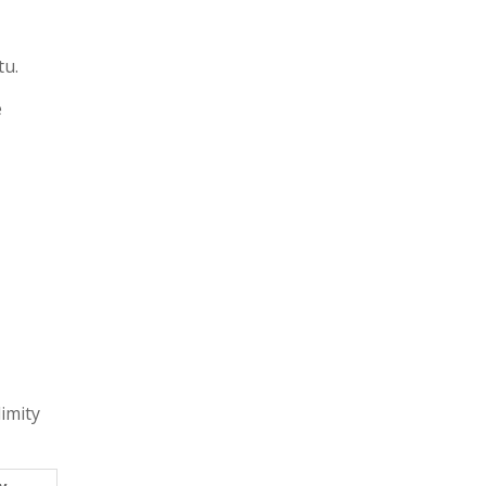
tu.
e
imity