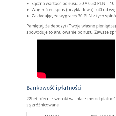
Łączna wartość bonusu: 20 * 0.50 PLN = 10
Wager free spins (przykładowo): x40 od wy
Zakładając, że wygrałeś 30 PLN z tych spin
Pamiętaj, że depozyt (Twoje własne pieniądze
spowoduje to anulowanie bonusu. Zawsze spr
Bankowość i płatności
22bet oferuje szeroki wachlarz metod płatnoś
są zróżnicowane.