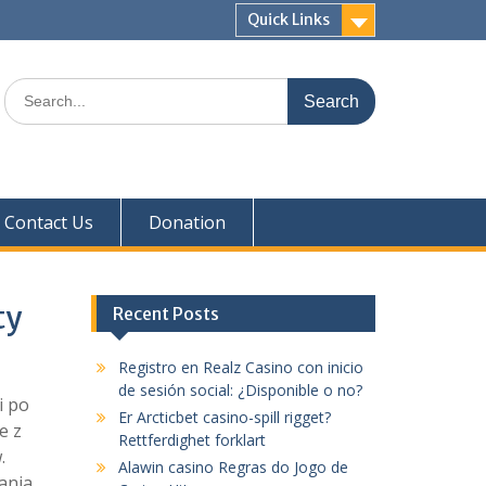
Quick Links
Search
for:
Contact Us
Donation
ty
Recent Posts
Registro en Realz Casino con inicio
de sesión social: ¿Disponible o no?
i po
Er Arcticbet casino-spill rigget?
e z
Rettferdighet forklart
.
Alawin casino Regras do Jogo de
ania