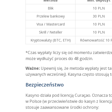
Metoda
Min. depozyt
Blik
10 PLN
Przelew bankowy
30 PLN
Visa / Mastercard
10 PLN
Skrill / Neteller
10 PLN
Kryptowaluty (BTC, ETH)
Równowartość 10 
*Czas wypłaty liczy się od momentu zatwierdz
może wydłużyć proces do 48 godzin.
Ważne:
Upewnij się, że metoda wypłaty jest t
używanych wcześniej). Kasyna często stosują 
Bezpieczeństwo
Kasyno działa pod licencją Curaçao. Oznacz
w Polsce (w przeciwieństwie do kasyn z licenc
stosuje zaawansowane środki ochrony: