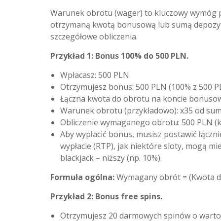
Warunek obrotu (wager) to kluczowy wymóg pr
otrzymaną kwotą bonusową lub sumą depozytu
szczegółowe obliczenia.
Przykład 1: Bonus 100% do 500 PLN.
Wpłacasz: 500 PLN.
Otrzymujesz bonus: 500 PLN (100% z 500 P
Łączna kwota do obrotu na koncie bonuso
Warunek obrotu (przykładowo): x35 od sum
Obliczenie wymaganego obrotu: 500 PLN (k
Aby wypłacić bonus, musisz postawić łączni
wypłacie (RTP), jak niektóre sloty, mogą mi
blackjack – niższy (np. 10%).
Formuła ogólna:
Wymagany obrót = (Kwota de
Przykład 2: Bonus free spins.
Otrzymujesz 20 darmowych spinów o wartośc