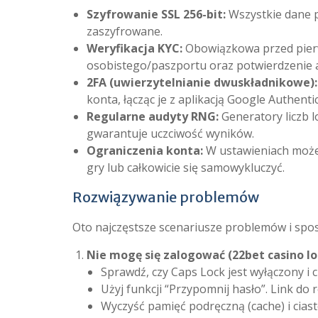
Szyfrowanie SSL 256-bit:
Wszystkie dane p
zaszyfrowane.
Weryfikacja KYC:
Obowiązkowa przed pierw
osobistego/paszportu oraz potwierdzenie a
2FA (uwierzytelnianie dwuskładnikowe):
konta, łącząc je z aplikacją Google Authenti
Regularne audyty RNG:
Generatory liczb l
gwarantuje uczciwość wyników.
Ograniczenia konta:
W ustawieniach możes
gry lub całkowicie się samowykluczyć.
Rozwiązywanie problemów
Oto najczęstsze scenariusze problemów i spo
Nie mogę się zalogować (22bet casino lo
Sprawdź, czy Caps Lock jest wyłączony i 
Użyj funkcji “Przypomnij hasło”. Link do 
Wyczyść pamięć podręczną (cache) i ciast