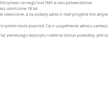
trzymasz na niego kod SMS w celu potwierdzenia.
asz ukończone 18 lat.
nie utworzone, a na podany adres e-mail przyjdzie link aktyw
n) system może poprosić Cię o uzupełnienie adresu zamiesz
ać pierwszego depozytu i odebrać bonus powitalny, jeśli tak