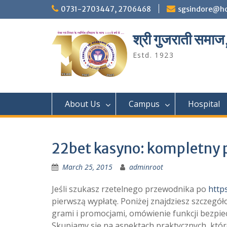
Skip
0731-2703447, 2706468
sgsindore@h
to
content
श्री गुजराती समाज,
Estd. 1923
About Us
Campus
Hospital
22bet kasyno: kompletny p
March 25, 2015
adminroot
Jeśli szukasz rzetelnego przewodnika po
https
pierwszą wypłatę. Poniżej znajdziesz szczegół
grami i promocjami, omówienie funkcji bezpi
Skupiamy się na aspektach praktycznych, któr