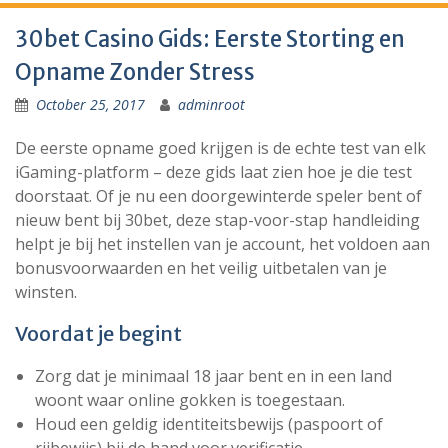
30bet Casino Gids: Eerste Storting en
Opname Zonder Stress
October 25, 2017
adminroot
De eerste opname goed krijgen is de echte test van elk
iGaming-platform – deze gids laat zien hoe je die test
doorstaat. Of je nu een doorgewinterde speler bent of
nieuw bent bij 30bet, deze stap-voor-stap handleiding
helpt je bij het instellen van je account, het voldoen aan
bonusvoorwaarden en het veilig uitbetalen van je
winsten.
Voordat je begint
Zorg dat je minimaal 18 jaar bent en in een land
woont waar online gokken is toegestaan.
Houd een geldig identiteitsbewijs (paspoort of