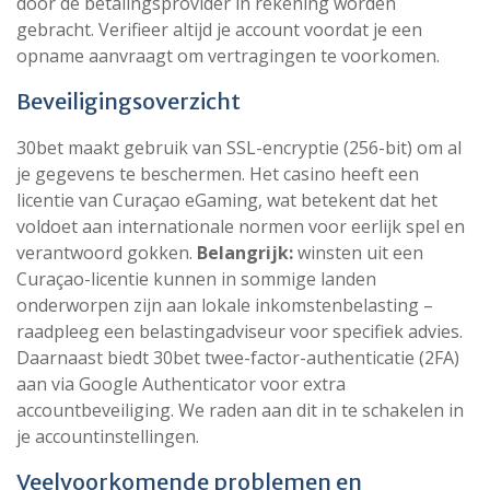
door de betalingsprovider in rekening worden
gebracht. Verifieer altijd je account voordat je een
opname aanvraagt om vertragingen te voorkomen.
Beveiligingsoverzicht
30bet maakt gebruik van SSL-encryptie (256-bit) om al
je gegevens te beschermen. Het casino heeft een
licentie van Curaçao eGaming, wat betekent dat het
voldoet aan internationale normen voor eerlijk spel en
verantwoord gokken.
Belangrijk:
winsten uit een
Curaçao-licentie kunnen in sommige landen
onderworpen zijn aan lokale inkomstenbelasting –
raadpleeg een belastingadviseur voor specifiek advies.
Daarnaast biedt 30bet twee-factor-authenticatie (2FA)
aan via Google Authenticator voor extra
accountbeveiliging. We raden aan dit in te schakelen in
je accountinstellingen.
Veelvoorkomende problemen en