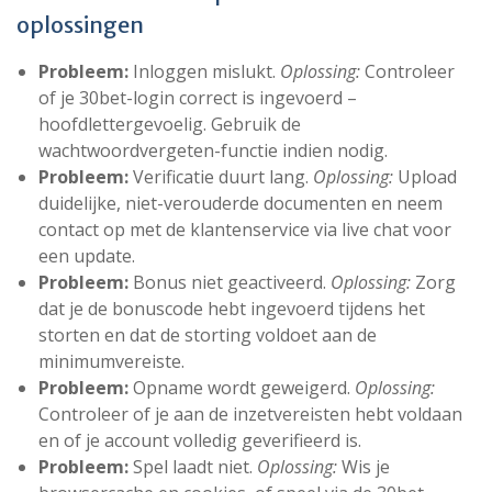
oplossingen
Probleem:
Inloggen mislukt.
Oplossing:
Controleer
of je 30bet-login correct is ingevoerd –
hoofdlettergevoelig. Gebruik de
wachtwoordvergeten-functie indien nodig.
Probleem:
Verificatie duurt lang.
Oplossing:
Upload
duidelijke, niet-verouderde documenten en neem
contact op met de klantenservice via live chat voor
een update.
Probleem:
Bonus niet geactiveerd.
Oplossing:
Zorg
dat je de bonuscode hebt ingevoerd tijdens het
storten en dat de storting voldoet aan de
minimumvereiste.
Probleem:
Opname wordt geweigerd.
Oplossing:
Controleer of je aan de inzetvereisten hebt voldaan
en of je account volledig geverifieerd is.
Probleem:
Spel laadt niet.
Oplossing:
Wis je