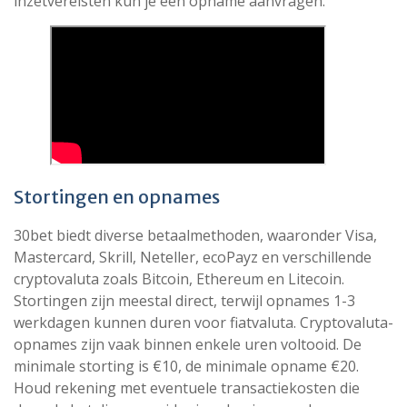
inzetvereisten kun je een opname aanvragen.
Stortingen en opnames
30bet biedt diverse betaalmethoden, waaronder Visa,
Mastercard, Skrill, Neteller, ecoPayz en verschillende
cryptovaluta zoals Bitcoin, Ethereum en Litecoin.
Stortingen zijn meestal direct, terwijl opnames 1-3
werkdagen kunnen duren voor fiatvaluta. Cryptovaluta-
opnames zijn vaak binnen enkele uren voltooid. De
minimale storting is €10, de minimale opname €20.
Houd rekening met eventuele transactiekosten die