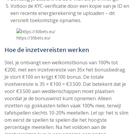
Voltooi de KYC-verificatie door een kopie van je ID en
een recente energierekening te uploaden – dit
versnelt toekomstige opnames.
https://30bets.eu/
Hoe de inzetvereisten werken
Stel, je ontvangt een welkomstbonus van 100% tot
€200, met een inzetvereiste van 35x het bonusbedrag.
Je stort €100 en krijgt €100 bonus. De totale
inzetvereiste is 35 × €100 = €3.500. Dat betekent dat je
voor €3.500 aan weddenschappen moet plaatsen
voordat je de bonuswinst kunt opnemen. Alleen
inzetten op gokkasten tellen vaak 100% mee, terwijl
tafelspellen slechts 10-20% meetellen.
Let op:
het is slim
om eerst de spellen te spelen die het hoogste
percentage meetellen. Na het voldoen aan de