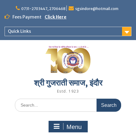
Skip
to
0731-2703447, 2706468
sgsindore@hotmail.com
content
Fees Payment
Click Here
Quick Links
श्री गुजराती समाज, इंदौर
Estd. 1923
Search
for:
Menu