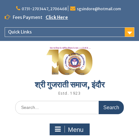
Skip
to
0731-2703447, 2706468
sgsindore@hotmail.com
content
Fees Payment
Click Here
Quick Links
श्री गुजराती समाज, इंदौर
Estd. 1923
Search
for:
Menu