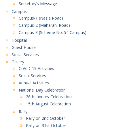
Secretary’s Message
Campus
Campus-1 (Nasia Road)
Campus-2 (Maharani Road)
Campus-3 (Scheme No. 54 Campus)
Hospital
Guest House
Social Services
Gallery
CoVID-19 Activities
Social Services
Annual Activities
National Day Celebration
26th January Celebration
15th August Celebration
Rally
Rally on 2nd October
Rally on 31st October