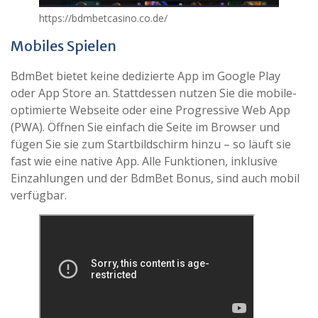
https://bdmbetcasino.co.de/
Mobiles Spielen
BdmBet bietet keine dedizierte App im Google Play
oder App Store an. Stattdessen nutzen Sie die mobile-
optimierte Webseite oder eine Progressive Web App
(PWA). Öffnen Sie einfach die Seite im Browser und
fügen Sie sie zum Startbildschirm hinzu – so läuft sie
fast wie eine native App. Alle Funktionen, inklusive
Einzahlungen und der BdmBet Bonus, sind auch mobil
verfügbar.