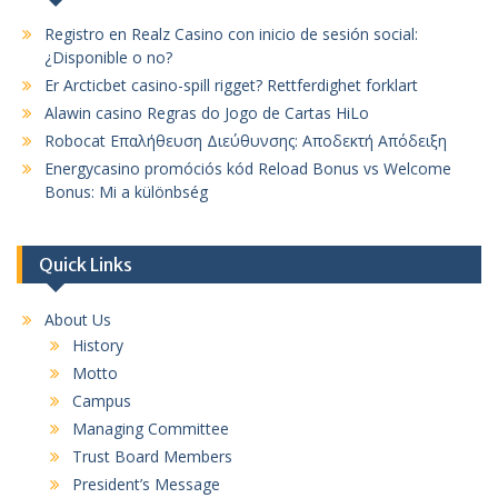
Registro en Realz Casino con inicio de sesión social:
¿Disponible o no?
Er Arcticbet casino-spill rigget? Rettferdighet forklart
Alawin casino Regras do Jogo de Cartas HiLo
Robocat Επαλήθευση Διεύθυνσης: Αποδεκτή Απόδειξη
Energycasino promóciós kód Reload Bonus vs Welcome
Bonus: Mi a különbség
Quick Links
About Us
History
Motto
Campus
Managing Committee
Trust Board Members
President’s Message