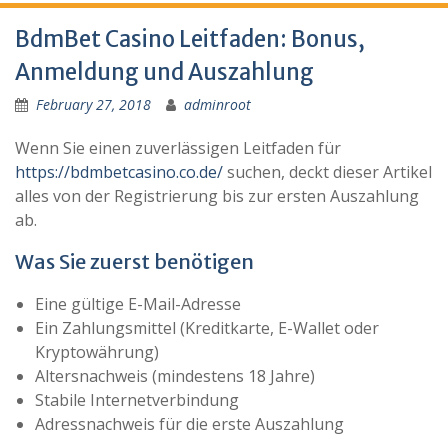
BdmBet Casino Leitfaden: Bonus,
Anmeldung und Auszahlung
February 27, 2018
adminroot
Wenn Sie einen zuverlässigen Leitfaden für
https://bdmbetcasino.co.de/
suchen, deckt dieser Artikel
alles von der Registrierung bis zur ersten Auszahlung
ab.
Was Sie zuerst benötigen
Eine gültige E-Mail-Adresse
Ein Zahlungsmittel (Kreditkarte, E-Wallet oder
Kryptowährung)
Altersnachweis (mindestens 18 Jahre)
Stabile Internetverbindung
Adressnachweis für die erste Auszahlung