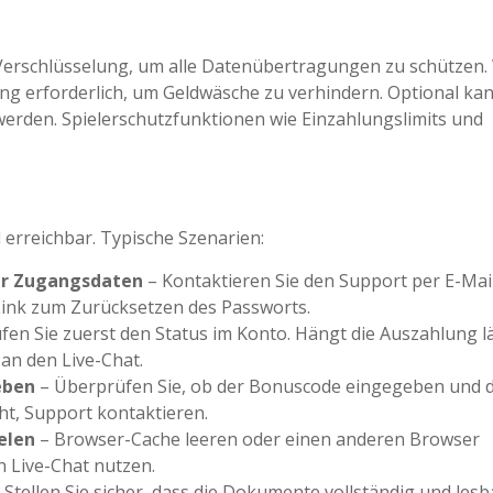
Verschlüsselung, um alle Datenübertragungen zu schützen.
ung erforderlich, um Geldwäsche zu verhindern. Optional ka
 werden. Spielerschutzfunktionen wie Einzahlungslimits und
 erreichbar. Typische Szenarien:
der Zugangsdaten
– Kontaktieren Sie den Support per E-Mail
Link zum Zurücksetzen des Passworts.
fen Sie zuerst den Status im Konto. Hängt die Auszahlung 
an den Live-Chat.
eben
– Überprüfen Sie, ob der Bonuscode eingegeben und d
ht, Support kontaktieren.
elen
– Browser-Cache leeren oder einen anderen Browser
 Live-Chat nutzen.
 Stellen Sie sicher, dass die Dokumente vollständig und lesba