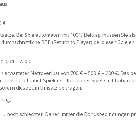
aus:
0 €
tsätze. Bei Spielautomaten mit 100% Beitrag müssen Sie al
urchschnittliche RTP (Return to Player) bei diesen Spielen
 × 0,04 = 700 €
in erwarteter Nettoverlust von 700 € – 500 € = 200 €. Das b
arantiert profitabel. Spieler sollten daher Spiele mit höhere
 sofern diese zum Umsatz beitragen.
trag):
0 € → noch schlechter. Daher immer die Bonusbedingungen pr