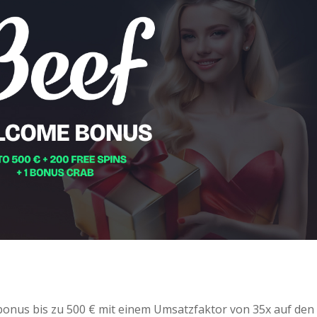
bonus bis zu 500 € mit einem Umsatzfaktor von 35x auf den