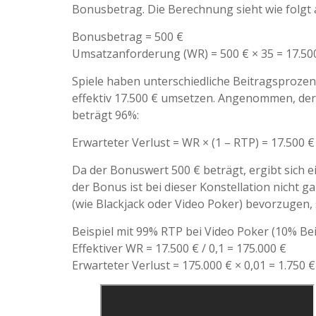
Bonusbetrag. Die Berechnung sieht wie folgt 
Bonusbetrag = 500 €
Umsatzanforderung (WR) = 500 € × 35 = 17.50
Spiele haben unterschiedliche Beitragsprozen
effektiv 17.500 € umsetzen. Angenommen, der d
beträgt 96%:
Erwarteter Verlust = WR × (1 – RTP) = 17.500 €
Da der Bonuswert 500 € beträgt, ergibt sich e
der Bonus ist bei dieser Konstellation nicht g
(wie Blackjack oder Video Poker) bevorzugen,
Beispiel mit 99% RTP bei Video Poker (10% Bei
Effektiver WR = 17.500 € / 0,1 = 175.000 €
Erwarteter Verlust = 175.000 € × 0,01 = 1.75