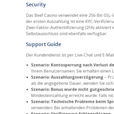
Security
Das Beef Casino verwendet eine 256-Bit-SSL-
der ersten Auszahlung ist eine KYC-Verifizier
Zwei-Faktor-Authentifizierung (2FA) aktiviert
Selbstausschluss sind ebenfalls verfügbar.
Support Guide
Der Kundendienst ist per Live-Chat und E-Mail
Szenario: Kontosperrung nach Verlust 
Ihrem Benutzernamen. Sie erhalten einen 
Szenario: Auszahlungsverzögerung
– Prü
als die angegebene Dauer, wenden Sie sich 
Szenario: Bonus wurde nicht gutgeschri
Mindesteinzahlung erreicht wurde. Falls nic
Szenario: Technische Probleme beim Spi
verwenden. Bei anhaltenden Problemen den
Szenario: Verifizierung fehlgeschlagen
–