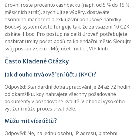
úrovní roste procento cashbacku (např. od 5 % do 15 %
měsíčních ztrát), zrychlují se výběry, dostáváte
osobního manažera a exkluzivní bonusové nabídky.
Bodový systém často funguje tak, že za vsazení 10 CZK
získáte 1 bod. Pro postup na další úroveň potřebujete
nasbírat určitý počet bodů za kalendářní měsíc. Sledujte
svůj postup v sekci „Můj účet“ nebo „VIP klub“.
Často Kladené Otázky
Jak dlouho trvá ověření účtu (KYC)?
Odpověď: Standardní doba zpracování je 24 až 72 hodin
od okamžiku, kdy nahrajete všechny požadované
dokumenty v požadované kvalitě. V období vysokého
vytížení může proces trvat déle.
Můžu mít více účtů?
Odpověď: Ne, na jednu osobu, IP adresu, platební