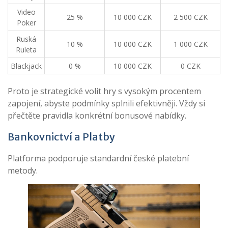
Video
25 %
10 000 CZK
2 500 CZK
Poker
Ruská
10 %
10 000 CZK
1 000 CZK
Ruleta
Blackjack
0 %
10 000 CZK
0 CZK
Proto je strategické volit hry s vysokým procentem
zapojení, abyste podmínky splnili efektivněji. Vždy si
přečtěte pravidla konkrétní bonusové nabídky.
Bankovnictví a Platby
Platforma podporuje standardní české platební
metody.