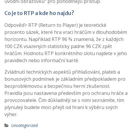
úvodní obrazovku“ pro pohodlnější přístup.
Co je to RTP a kde ho najdu?
Odpověď> RTP (Return to Player) je teoretické
procento sázek, které hra vrací hráčům v dlouhodobém
horizontu. Například RTP 96 % znamená, že z každých
100 CZK vsazených statisticky padne 96 CZK zpět
hráčům. Hodnotu RTP konkrétního slotu najdete v jeho
pravidlech nebo informační kartě.
Zvládnutí technických aspektů přihlašování, plateb a
bonusových podmínek je základním předpokladem pro
bezproblémovou a bezpečnou herní zkušenost.
Pravidla jsou nastavena především pro ochranu hráče a
provozovatele. Čím důkladněji se s nimi seznámíte, tím
plynuleji budete moci přejít od hraní k výběru svých
výher.
Uncategorized