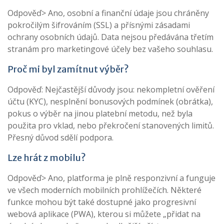
Odpověď> Ano, osobní a finanční údaje jsou chráněny
pokročilým šifrováním (SSL) a přísnými zásadami
ochrany osobních údajů. Data nejsou předávána třetím
stranám pro marketingové účely bez vašeho souhlasu.
Proč mi byl zamítnut výběr?
Odpověď: Nejčastější důvody jsou: nekompletní ověření
účtu (KYC), nesplnění bonusových podmínek (obrátka),
pokus o výběr na jinou platební metodu, než byla
použita pro vklad, nebo překročení stanovených limitů.
Přesný důvod sdělí podpora.
Lze hrát z mobilu?
Odpověď> Ano, platforma je plně responzivní a funguje
ve všech moderních mobilních prohlížečích. Některé
funkce mohou být také dostupné jako progresivní
webová aplikace (PWA), kterou si můžete „přidat na