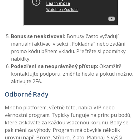
Bonus se neaktivoval:
Bonusy často vyžadují
manuální aktivaci v sekci „Pokladna“ nebo zadání
promo kódu během vkladu. Přečtěte si podmínky
nabídky.
Podezření na neoprávněný přístup:
Okamžitě
kontaktujte podporu, změňte heslo a pokud možno,
aktivujte 2FA.
Odborné Rady
Mnoho platforem, včetně této, nabízí VIP nebo
věrnostní program. Typicky funguje na principu bodů,
které získáváte za každou vsazenou korunu. Body se
pak mění za výhody. Program má obvykle několik
úrovní (např. Bronz, Stříbro, Zlato, Platina). S vyšší