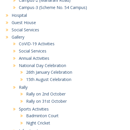
Campus-2 (Maharani Road)
Campus-3 (Scheme No. 54 Campus)
Hospital
Guest House
Social Services
Gallery
CoVID-19 Activities
Social Services
Annual Activities
National Day Celebration
26th January Celebration
15th August Celebration
Rally
Rally on 2nd October
Rally on 31st October
Sports Activities
Badminton Court
Night Cricket