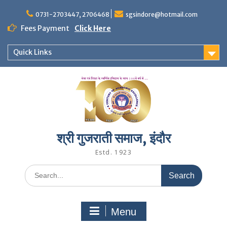
Skip
to
0731-2703447, 2706468
sgsindore@hotmail.com
content
Fees Payment
Click Here
Quick Links
श्री गुजराती समाज, इंदौर
Estd. 1923
Search
for:
Menu