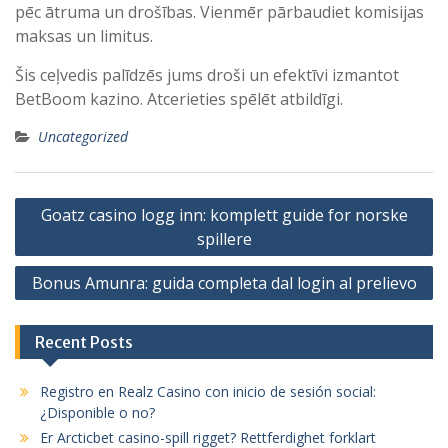
pēc ātruma un drošības. Vienmēr pārbaudiet komisijas
maksas un limitus.
Šis ceļvedis palīdzēs jums droši un efektīvi izmantot
BetBoom kazino. Atcerieties spēlēt atbildīgi.
Uncategorized
Post
Goatz casino logg inn: komplett guide for norske
navigation
spillere
Bonus Amunra: guida completa dal login al prelievo
Recent Posts
Registro en Realz Casino con inicio de sesión social:
¿Disponible o no?
Er Arcticbet casino-spill rigget? Rettferdighet forklart