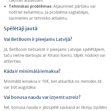
rakstiet atbalstam.
Tehniskas problēmas:
Atjauniniet pārlūku vai
notīriet kešatmiņu. Ja problēma saglabājas,
sazinieties ar tehnisko atbalstu.
Spēlētāji jautā
Vai BetBoom ir pieejams Latvijā?
Jā, BetBoom tiešsaistē ir pieejams Latvijas spēlētājiem,
taču vietne darbojas ar Kīraso licenci, tāpēc nodokļi var
atšķirties.
Kāda ir minimālā iemaksa?
Minimālā iemaksa ir 10€, bet atkarībā no metodes tā
var būt augstāka.
Vai bonusa naudu var izņemt uzreiz?
Nē, bonusa nauda ir jāizspēlē saskaņā ar likmju izpildes