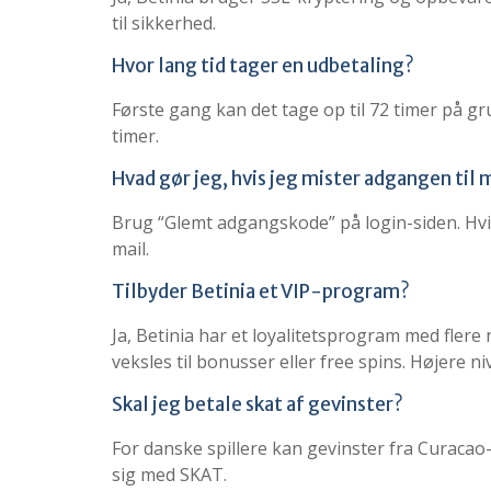
til sikkerhed.
Hvor lang tid tager en udbetaling?
Første gang kan det tage op til 72 timer på g
timer.
Hvad gør jeg, hvis jeg mister adgangen til 
Brug “Glemt adgangskode” på login-siden. Hvis
mail.
Tilbyder Betinia et VIP-program?
Ja, Betinia har et loyalitetsprogram med flere
veksles til bonusser eller free spins. Højere 
Skal jeg betale skat af gevinster?
For danske spillere kan gevinster fra Curacao
sig med SKAT.