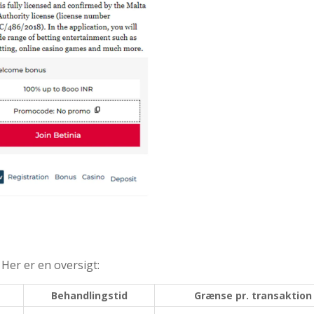
 Her er en oversigt:
Behandlingstid
Grænse pr. transaktion