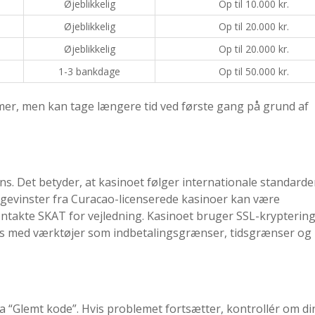
Øjeblikkelig
Op til 10.000 kr.
Øjeblikkelig
Op til 20.000 kr.
Øjeblikkelig
Op til 20.000 kr.
1-3 bankdage
Op til 50.000 kr.
imer, men kan tage længere tid ved første gang på grund af
s. Det betyder, at kasinoet følger internationale standarde
 gevinster fra Curacao-licenserede kasinoer kan være
ntakte SKAT for vejledning. Kasinoet bruger SSL-kryptering 
ttes med værktøjer som indbetalingsgrænser, tidsgrænser og
a “Glemt kode”. Hvis problemet fortsætter, kontrollér om di