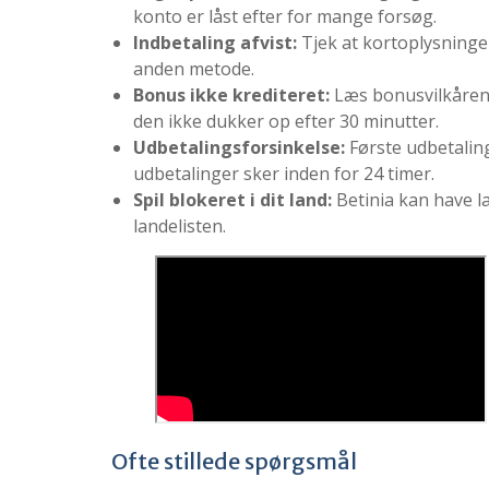
konto er låst efter for mange forsøg.
Indbetaling afvist:
Tjek at kortoplysninger
anden metode.
Bonus ikke krediteret:
Læs bonusvilkårene
den ikke dukker op efter 30 minutter.
Udbetalingsforsinkelse:
Første udbetaling
udbetalinger sker inden for 24 timer.
Spil blokeret i dit land:
Betinia kan have l
landelisten.
Ofte stillede spørgsmål