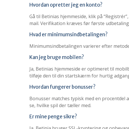
Hvordan opretter jeg en konto?
Gå til Betinias hjemmeside, klik på “Registré
mail. Verifikation kræves før første udbetaling
Hvad er minimumsindbetalingen?
Minimumsindbetalingen varierer efter metode,
Kan jeg bruge mobilen?
Ja, Betinias hjemmeside er optimeret til mob
tilføje den til din startskærm for hurtig adgan
Hvordan fungerer bonusser?
Bonusser matches typisk med en procentdel af
se, hvilke spil der tæller med.
Er mine penge sikre?
Ja, Betinia bruger SSL-kryptering og opbevare