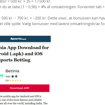
r = 500 kr. × 35 = 17.500 kr.
 du at tabe (1 − 0,96) = 4% af omsætningen. Forventet tab =
500 kr. − 700 kr. = −200 kr. Dette viser, at bonussen kan ha
el ville spille. Vælg bonusser med lavere omsætningskrav fo