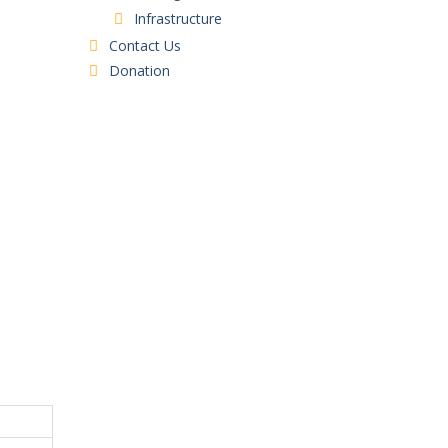
Infrastructure
Contact Us
Donation