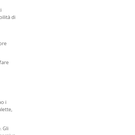
i
ilità di
ore
fare
o i
lette,
 Gli