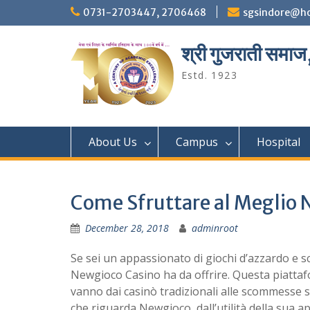
Skip
0731-2703447, 2706468
sgsindore@h
to
content
श्री गुजराती समाज,
Estd. 1923
About Us
Campus
Hospital
Come Sfruttare al Meglio
December 28, 2018
adminroot
Se sei un appassionato di giochi d’azzardo e s
Newgioco Casino ha da offrire. Questa piattaf
vanno dai casinò tradizionali alle scommesse 
che riguarda Newgioco, dall’utilità della sua ap