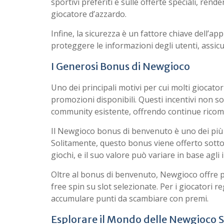
sportivi preferiti e sulle offerte speciali, r
giocatore d’azzardo.
Infine, la sicurezza è un fattore chiave dell’ap
proteggere le informazioni degli utenti, assicu
I Generosi Bonus di Newgioco
Uno dei principali motivi per cui molti gioca
promozioni disponibili. Questi incentivi non s
community esistente, offrendo continue ricomp
Il Newgioco bonus di benvenuto è uno dei più at
Solitamente, questo bonus viene offerto sotto f
giochi, e il suo valore può variare in base agli
Oltre al bonus di benvenuto, Newgioco offre p
free spin su slot selezionate. Per i giocatori
accumulare punti da scambiare con premi.
Esplorare il Mondo delle Newgioco