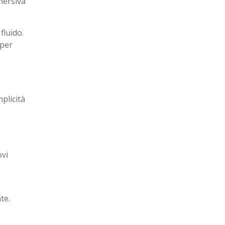
mersiva
fluido.
 per
plicità
ovi
te.