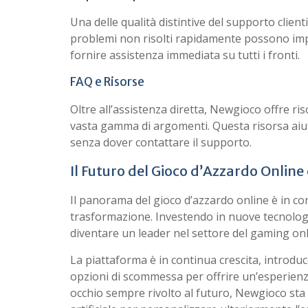
Una delle qualità distintive del supporto clien
problemi non risolti rapidamente possono impe
fornire assistenza immediata su tutti i fronti.
FAQ e Risorse
Oltre all’assistenza diretta, Newgioco offre r
vasta gamma di argomenti. Questa risorsa aiu
senza dover contattare il supporto.
Il Futuro del Gioco d’Azzardo Onlin
Il panorama del gioco d’azzardo online è in c
trasformazione. Investendo in nuove tecnolog
diventare un leader nel settore del gaming onl
La piattaforma è in continua crescita, introd
opzioni di scommessa per offrire un’esperienza
occhio sempre rivolto al futuro, Newgioco sta