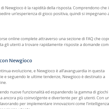
ti di Newgioco è la rapidità della risposta. Comprendono che i
dire un’esperienza di gioco positiva, quindi si impegnano 
isorse online complete attraverso una sezione di FAQ che co
ta gli utenti a trovare rapidamente risposte a domande com
e con Newgioco
ontinua evoluzione, e Newgioco è all’avanguardia in questa
ie e seguendo le ultime tendenze, Newgioco è destinato a
ine.
ucendo nuove funzionalità ed espandendo la gamma di giochi
 ancora più coinvolgente e divertente per gli utenti. Con u
 lavorando per implementare innovazioni come l’intelligenza