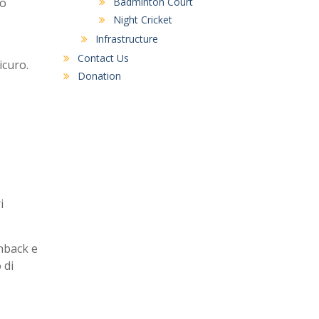
 o
Badminton Court
Night Cricket
Infrastructure
Contact Us
icuro.
Donation
i
shback e
 di