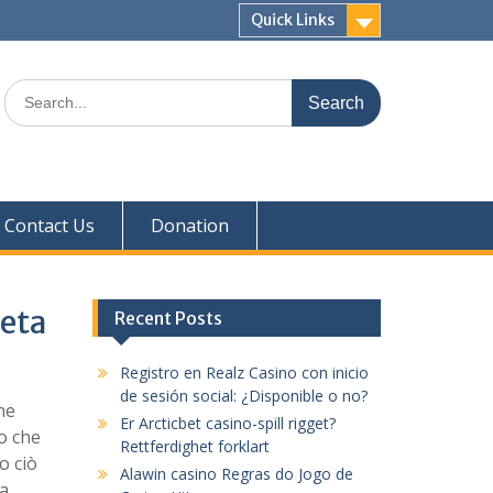
Quick Links
Search
for:
Contact Us
Donation
leta
Recent Posts
Registro en Realz Casino con inicio
de sesión social: ¿Disponible o no?
he
Er Arcticbet casino-spill rigget?
o che
Rettferdighet forklart
o ciò
Alawin casino Regras do Jogo de
a.