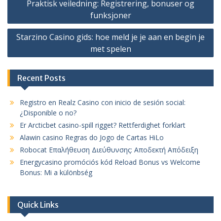
Praktisk veiledning: Registrering, bonuser og
navigation
funksjoner
Starzino Casino gids: hoe meld je je aan en begin je
met spelen
Recent Posts
Registro en Realz Casino con inicio de sesión social:
¿Disponible o no?
Er Arcticbet casino-spill rigget? Rettferdighet forklart
Alawin casino Regras do Jogo de Cartas HiLo
Robocat Επαλήθευση Διεύθυνσης: Αποδεκτή Απόδειξη
Energycasino promóciós kód Reload Bonus vs Welcome
Bonus: Mi a különbség
Quick Links