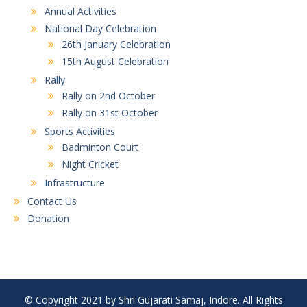
Annual Activities
National Day Celebration
26th January Celebration
15th August Celebration
Rally
Rally on 2nd October
Rally on 31st October
Sports Activities
Badminton Court
Night Cricket
Infrastructure
Contact Us
Donation
© Copyright 2021 by Shri Gujarati Samaj, Indore. All Rights