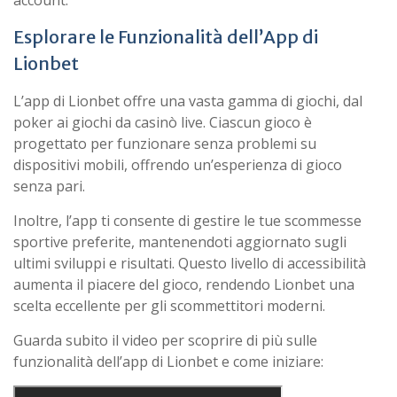
Esplorare le Funzionalità dell’App di
Lionbet
L’app di Lionbet offre una vasta gamma di giochi, dal
poker ai giochi da casinò live. Ciascun gioco è
progettato per funzionare senza problemi su
dispositivi mobili, offrendo un’esperienza di gioco
senza pari.
Inoltre, l’app ti consente di gestire le tue scommesse
sportive preferite, mantenendoti aggiornato sugli
ultimi sviluppi e risultati. Questo livello di accessibilità
aumenta il piacere del gioco, rendendo Lionbet una
scelta eccellente per gli scommettitori moderni.
Guarda subito il video per scoprire di più sulle
funzionalità dell’app di Lionbet e come iniziare: