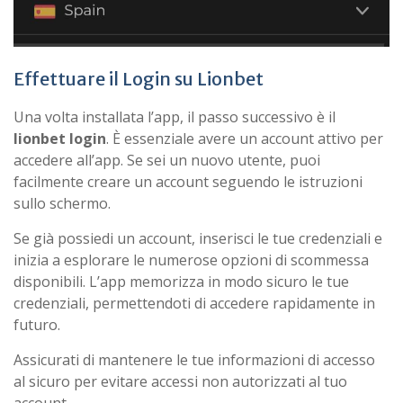
Effettuare il Login su Lionbet
Una volta installata l’app, il passo successivo è il
lionbet login
. È essenziale avere un account attivo per
accedere all’app. Se sei un nuovo utente, puoi
facilmente creare un account seguendo le istruzioni
sullo schermo.
Se già possiedi un account, inserisci le tue credenziali e
inizia a esplorare le numerose opzioni di scommessa
disponibili. L’app memorizza in modo sicuro le tue
credenziali, permettendoti di accedere rapidamente in
futuro.
Assicurati di mantenere le tue informazioni di accesso
al sicuro per evitare accessi non autorizzati al tuo
account.