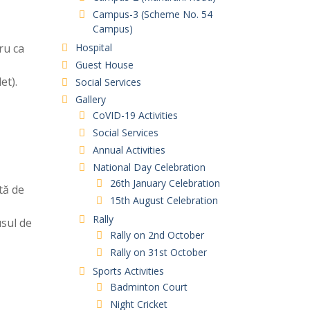
Campus-3 (Scheme No. 54
Campus)
ru ca
Hospital
Guest House
et).
Social Services
Gallery
CoVID-19 Activities
Social Services
Annual Activities
National Day Celebration
26th January Celebration
tă de
15th August Celebration
Rally
usul de
Rally on 2nd October
Rally on 31st October
Sports Activities
Badminton Court
Night Cricket