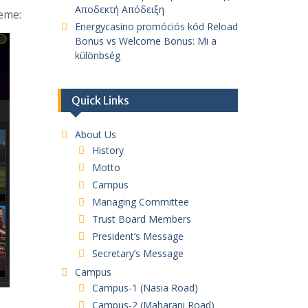
Αποδεκτή Απόδειξη
leme:
Energycasino promóciós kód Reload
Bonus vs Welcome Bonus: Mi a
különbség
Quick Links
About Us
History
Motto
Campus
Managing Committee
Trust Board Members
President’s Message
Secretary’s Message
Campus
Campus-1 (Nasia Road)
Campus-2 (Maharani Road)