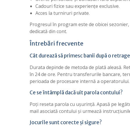
Cadouri fizice sau experiențe exclusive.
Acces la turniruri private.
Progresul în program este de obicei sezonier, i
dedicată din cont.
Întrebări frecvente
Cât durează să primesc banii după o retrag
Durata depinde de metoda de plată aleasă. Retr
în 24 de ore. Pentru transferurile bancare, term
perioada de procesare internă a operatorului.
Ce se întâmplă dacă uit parola contului?
Poți reseta parola cu ușurință. Apasă pe legătu
mail asociată contului și urmează instrucțiunil
Jocurile sunt corecte și sigure?