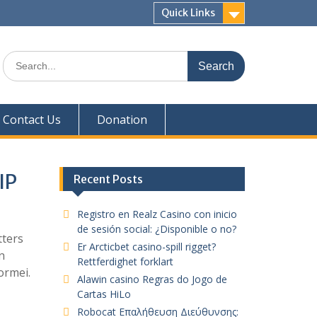
Quick Links
Search
for:
Contact Us
Donation
IP
Recent Posts
Registro en Realz Casino con inicio
de sesión social: ¿Disponible o no?
tters
Er Arcticbet casino-spill rigget?
n
Rettferdighet forklart
ormei.
Alawin casino Regras do Jogo de
Cartas HiLo
Robocat Επαλήθευση Διεύθυνσης: