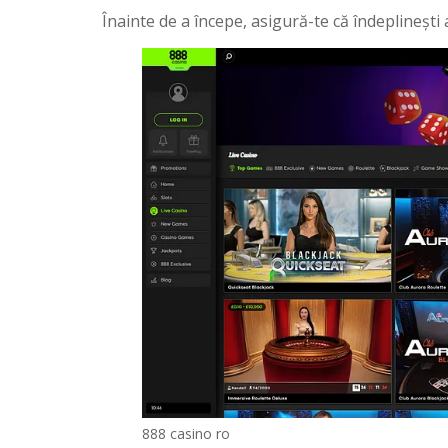
Înainte de a începe, asigură-te că îndeplineșt
888 casino ro