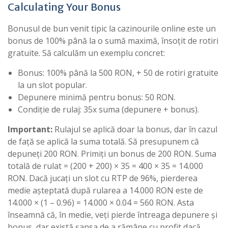
Calculating Your Bonus
Bonusul de bun venit tipic la cazinourile online este un
bonus de 100% până la o sumă maximă, însoțit de rotiri
gratuite. Să calculăm un exemplu concret:
Bonus: 100% până la 500 RON, + 50 de rotiri gratuite
la un slot popular.
Depunere minimă pentru bonus: 50 RON.
Condiție de rulaj: 35x suma (depunere + bonus).
Important:
Rulajul se aplică doar la bonus, dar în cazul
de față se aplică la suma totală. Să presupunem că
depuneți 200 RON. Primiți un bonus de 200 RON. Suma
totală de rulat = (200 + 200) × 35 = 400 × 35 = 14.000
RON. Dacă jucați un slot cu RTP de 96%, pierderea
medie așteptată după rularea a 14.000 RON este de
14.000 × (1 – 0.96) = 14.000 × 0.04 = 560 RON. Asta
înseamnă că, în medie, veți pierde întreaga depunere și
bonus, dar există șansa de a rămâne cu profit dacă