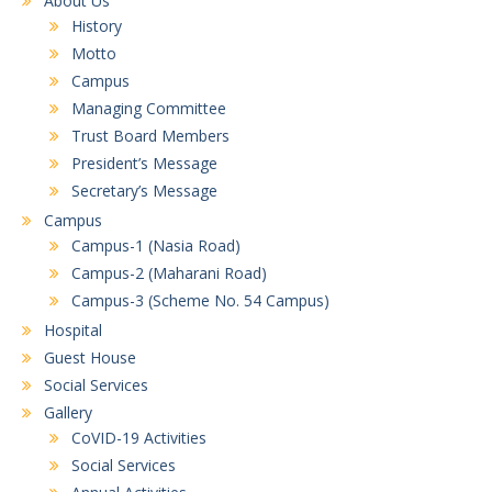
About Us
History
Motto
Campus
Managing Committee
Trust Board Members
President’s Message
Secretary’s Message
Campus
Campus-1 (Nasia Road)
Campus-2 (Maharani Road)
Campus-3 (Scheme No. 54 Campus)
Hospital
Guest House
Social Services
Gallery
CoVID-19 Activities
Social Services