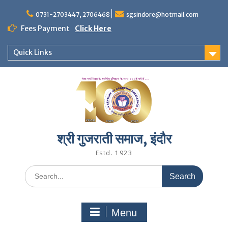
Skip
to
0731-2703447, 2706468
sgsindore@hotmail.com
content
Fees Payment
Click Here
Quick Links
श्री गुजराती समाज, इंदौर
Estd. 1923
Search
for:
Menu