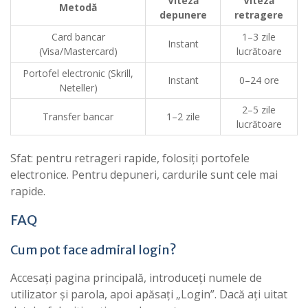
Viteză
Viteză
Metodă
depunere
retragere
Card bancar
1–3 zile
Instant
(Visa/Mastercard)
lucrătoare
Portofel electronic (Skrill,
Instant
0–24 ore
Neteller)
2–5 zile
Transfer bancar
1–2 zile
lucrătoare
Sfat: pentru retrageri rapide, folosiți portofele
electronice. Pentru depuneri, cardurile sunt cele mai
rapide.
FAQ
Cum pot face admiral login?
Accesați pagina principală, introduceți numele de
utilizator și parola, apoi apăsați „Login”. Dacă ați uitat