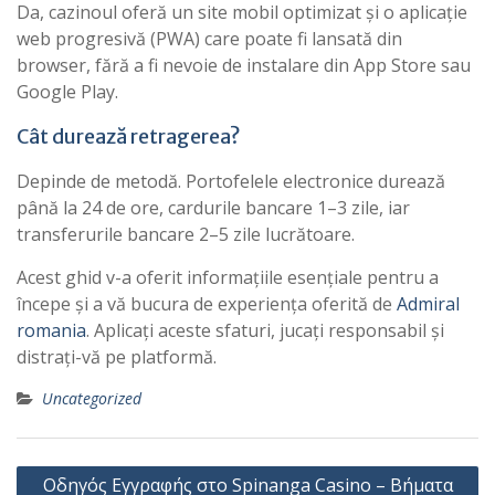
Da, cazinoul oferă un site mobil optimizat și o aplicație
web progresivă (PWA) care poate fi lansată din
browser, fără a fi nevoie de instalare din App Store sau
Google Play.
Cât durează retragerea?
Depinde de metodă. Portofelele electronice durează
până la 24 de ore, cardurile bancare 1–3 zile, iar
transferurile bancare 2–5 zile lucrătoare.
Acest ghid v-a oferit informațiile esențiale pentru a
începe și a vă bucura de experiența oferită de
Admiral
romania
. Aplicați aceste sfaturi, jucați responsabil și
distrați-vă pe platformă.
Uncategorized
Post
Οδηγός Εγγραφής στο Spinanga Casino – Βήματα