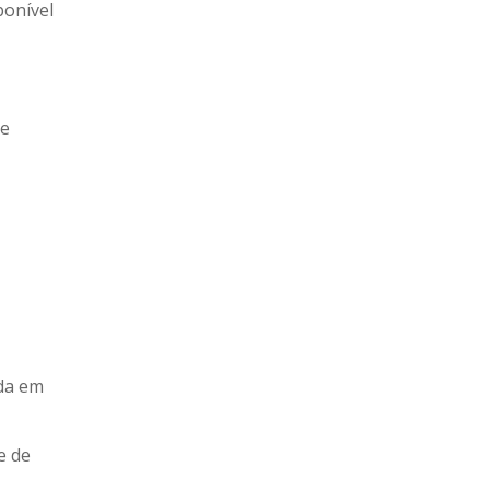
ponível
 e
uda em
e de