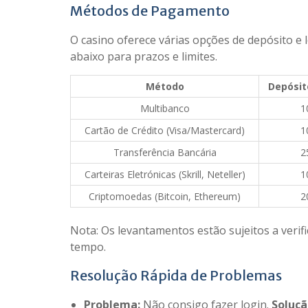
Métodos de Pagamento
O casino oferece várias opções de depósito e
abaixo para prazos e limites.
Método
Depósit
Multibanco
1
Cartão de Crédito (Visa/Mastercard)
1
Transferência Bancária
2
Carteiras Eletrónicas (Skrill, Neteller)
1
Criptomoedas (Bitcoin, Ethereum)
2
Nota: Os levantamentos estão sujeitos a veri
tempo.
Resolução Rápida de Problemas
Problema:
Não consigo fazer login.
Soluçã