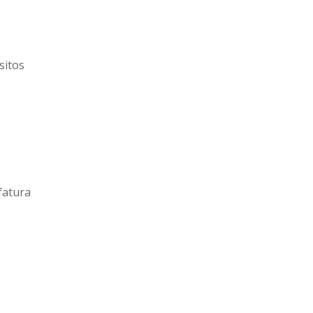
sitos
fatura