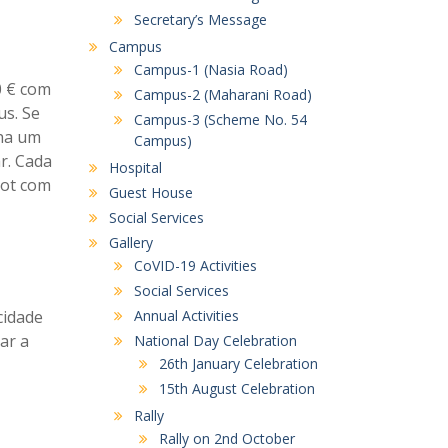
Secretary’s Message
Campus
Campus-1 (Nasia Road)
0 € com
Campus-2 (Maharani Road)
us. Se
Campus-3 (Scheme No. 54
nha um
Campus)
r. Cada
Hospital
lot com
Guest House
Social Services
Gallery
CoVID-19 Activities
Social Services
cidade
Annual Activities
ar a
National Day Celebration
26th January Celebration
15th August Celebration
Rally
Rally on 2nd October