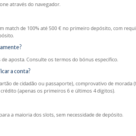
hone através do navegador.
m match de 100% até 500 € no primeiro depósito, com requi
ósito.
atamente?
s de aposta. Consulte os termos do bónus específico.
icar a conta?
artão de cidadão ou passaporte), comprovativo de morada (
crédito (apenas os primeiros 6 e últimos 4 dígitos).
ara a maioria dos slots, sem necessidade de depósito.