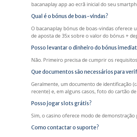
bacanaplay app ao ecrã inicial do seu smartp
Qual é o bónus de boas-vindas?
O bacanaplay bónus de boas-vindas oferece u
de aposta de 35x sobre o valor do bónus + dep
Posso levantar o dinheiro do bónus imedi
Não. Primeiro precisa de cumprir os requisito
Que documentos são necessários para verif
Geralmente, um documento de identificação (c
recente) e, em alguns casos, foto do cartão de 
Posso jogar slots grátis?
Sim, o casino oferece modo de demonstração p
Como contactar o suporte?