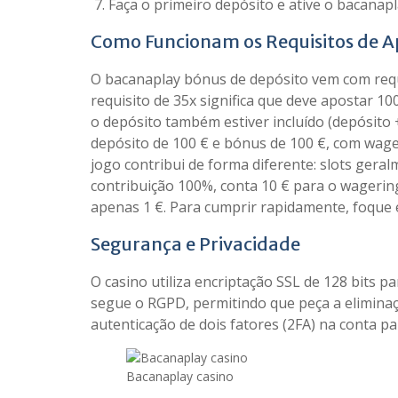
Faça o primeiro depósito e ative o bacana
Como Funcionam os Requisitos de A
O bacanaplay bónus de depósito vem com requ
requisito de 35x significa que deve apostar 10
o depósito também estiver incluído (depósito 
depósito de 100 € e bónus de 100 €, com wageri
jogo contribui de forma diferente: slots ger
contribuição 100%, conta 10 € para o wagering
apenas 1 €. Para cumprir rapidamente, foque e
Segurança e Privacidade
O casino utiliza encriptação SSL de 128 bits pa
segue o RGPD, permitindo que peça a elimina
autenticação de dois fatores (2FA) na conta 
Bacanaplay casino