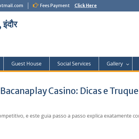
otmail.com
Fees Payment
Click Here
 इंदौर
Guest House
Social Services
Gallery
 Bacanaplay Casino: Dicas e Truque
petitivo, e este guia passo a passo explica exatamente c