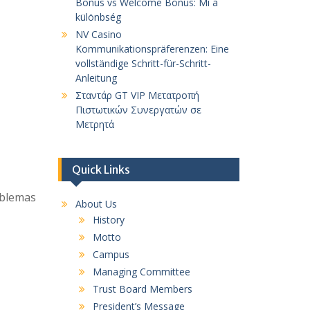
Bonus vs Welcome Bonus: Mi a
különbség
NV Casino
Kommunikationspräferenzen: Eine
vollständige Schritt-für-Schritt-
Anleitung
Σταντάρ GT VIP Μετατροπή
Πιστωτικών Συνεργατών σε
Μετρητά
Quick Links
oblemas
About Us
History
Motto
Campus
Managing Committee
Trust Board Members
President’s Message