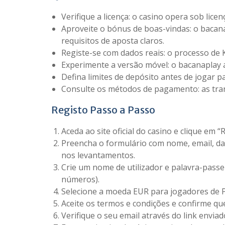
Verifique a licença: o casino opera sob lic
Aproveite o bónus de boas-vindas: o bacan
requisitos de aposta claros.
Registe-se com dados reais: o processo de 
Experimente a versão móvel: o bacanaplay 
Defina limites de depósito antes de jogar 
Consulte os métodos de pagamento: as tra
Registo Passo a Passo
Aceda ao site oficial do casino e clique em “R
Preencha o formulário com nome, email, da
nos levantamentos.
Crie um nome de utilizador e palavra-passe
números).
Selecione a moeda EUR para jogadores de P
Aceite os termos e condições e confirme qu
Verifique o seu email através do link enviad