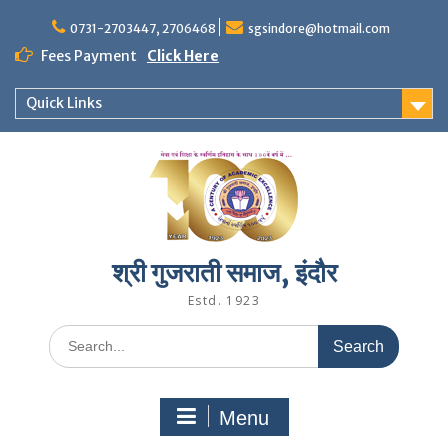
Skip
to
0731-2703447, 2706468
sgsindore@hotmail.com
content
Fees Payment
Click Here
Quick Links
श्री गुजराती समाज, इंदौर
Estd. 1923
Search
for:
Menu