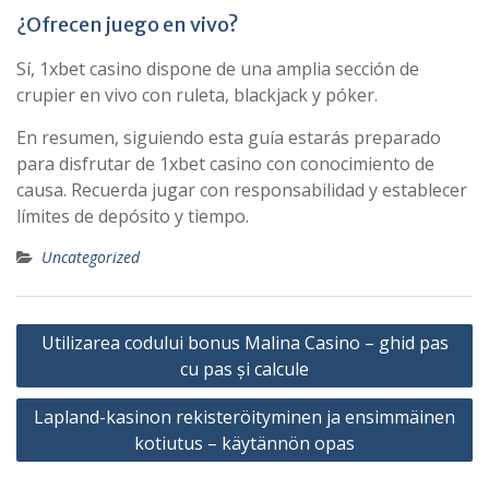
¿Ofrecen juego en vivo?
Sí, 1xbet casino dispone de una amplia sección de
crupier en vivo con ruleta, blackjack y póker.
En resumen, siguiendo esta guía estarás preparado
para disfrutar de 1xbet casino con conocimiento de
causa. Recuerda jugar con responsabilidad y establecer
límites de depósito y tiempo.
Uncategorized
Post
Utilizarea codului bonus Malina Casino – ghid pas
navigation
cu pas și calcule
Lapland-kasinon rekisteröityminen ja ensimmäinen
kotiutus – käytännön opas