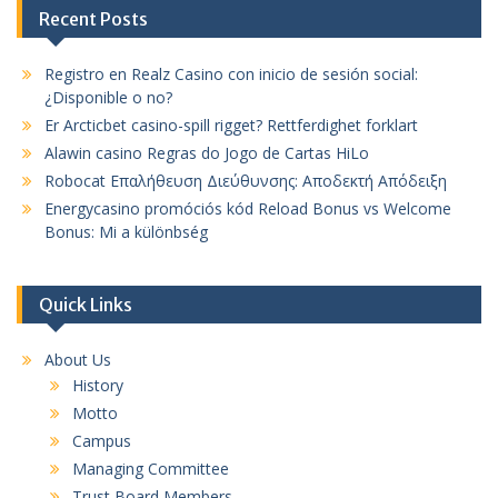
Recent Posts
Registro en Realz Casino con inicio de sesión social:
¿Disponible o no?
Er Arcticbet casino-spill rigget? Rettferdighet forklart
Alawin casino Regras do Jogo de Cartas HiLo
Robocat Επαλήθευση Διεύθυνσης: Αποδεκτή Απόδειξη
Energycasino promóciós kód Reload Bonus vs Welcome
Bonus: Mi a különbség
Quick Links
About Us
History
Motto
Campus
Managing Committee
Trust Board Members