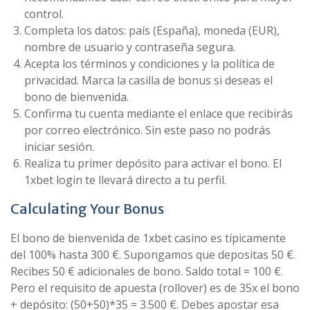
control.
Completa los datos: país (España), moneda (EUR),
nombre de usuario y contraseña segura.
Acepta los términos y condiciones y la política de
privacidad. Marca la casilla de bonus si deseas el
bono de bienvenida.
Confirma tu cuenta mediante el enlace que recibirás
por correo electrónico. Sin este paso no podrás
iniciar sesión.
Realiza tu primer depósito para activar el bono. El
1xbet login te llevará directo a tu perfil.
Calculating Your Bonus
El bono de bienvenida de 1xbet casino es típicamente
del 100% hasta 300 €. Supongamos que depositas 50 €.
Recibes 50 € adicionales de bono. Saldo total = 100 €.
Pero el requisito de apuesta (rollover) es de 35x el bono
+ depósito: (50+50)*35 = 3.500 €. Debes apostar esa