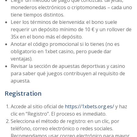
Elegir un método de pago que conozcas: tarjetas,
monederos electrónicos o criptomonedas – cada uno
tiene tiempos distintos.
Leer los términos de bienvenida: el bono suele
requerir un depósito mínimo de 10 € y un rollover de
35x en el bono más el depósito.
Anotar el código promocional si lo tienes (no es
obligatorio en 1xbet casino, pero puede dar
ventajas).
Revisar la sección de apuestas deportivas y casino
para saber qué juegos contribuyen al requisito de
apuesta.
Registration
Accede al sitio oficial de
https://1xbets.org.es/
y haz
clic en “Registro”. El proceso es inmediato.
Selecciona el método de registro: en un clic, por
teléfono, correo electrónico o redes sociales.
Recomendamos usar correo electrónico para mayor