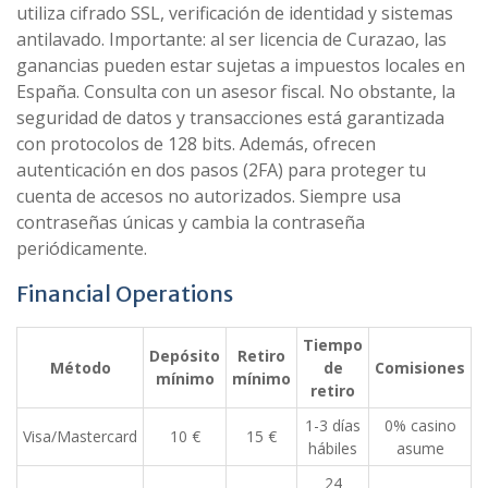
utiliza cifrado SSL, verificación de identidad y sistemas
antilavado. Importante: al ser licencia de Curazao, las
ganancias pueden estar sujetas a impuestos locales en
España. Consulta con un asesor fiscal. No obstante, la
seguridad de datos y transacciones está garantizada
con protocolos de 128 bits. Además, ofrecen
autenticación en dos pasos (2FA) para proteger tu
cuenta de accesos no autorizados. Siempre usa
contraseñas únicas y cambia la contraseña
periódicamente.
Financial Operations
Tiempo
Depósito
Retiro
Método
de
Comisiones
mínimo
mínimo
retiro
1-3 días
0% casino
Visa/Mastercard
10 €
15 €
hábiles
asume
24