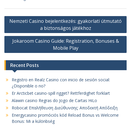
Post
Nemzeti Casino bejelentkezés: gyakorlati útmutató
navigation
a biztonságos játékhoz
Jokaroom Casino Guide: Registration, Bonuses &
Mobile Play
Recent Posts
Registro en Realz Casino con inicio de sesión social:
¿Disponible o no?
Er Arcticbet casino-spill rigget? Rettferdighet forklart
Alawin casino Regras do Jogo de Cartas HiLo
Robocat Επαλήθευση Διεύθυνσης: Αποδεκτή Απόδειξη
Energycasino promóciós kód Reload Bonus vs Welcome
Bonus: Mi a különbség