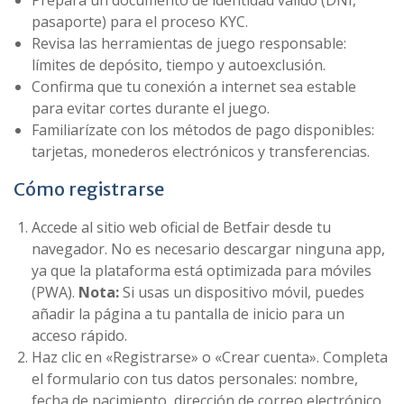
Prepara un documento de identidad válido (DNI,
pasaporte) para el proceso KYC.
Revisa las herramientas de juego responsable:
límites de depósito, tiempo y autoexclusión.
Confirma que tu conexión a internet sea estable
para evitar cortes durante el juego.
Familiarízate con los métodos de pago disponibles:
tarjetas, monederos electrónicos y transferencias.
Cómo registrarse
Accede al sitio web oficial de Betfair desde tu
navegador. No es necesario descargar ninguna app,
ya que la plataforma está optimizada para móviles
(PWA).
Nota:
Si usas un dispositivo móvil, puedes
añadir la página a tu pantalla de inicio para un
acceso rápido.
Haz clic en «Registrarse» o «Crear cuenta». Completa
el formulario con tus datos personales: nombre,
fecha de nacimiento, dirección de correo electrónico