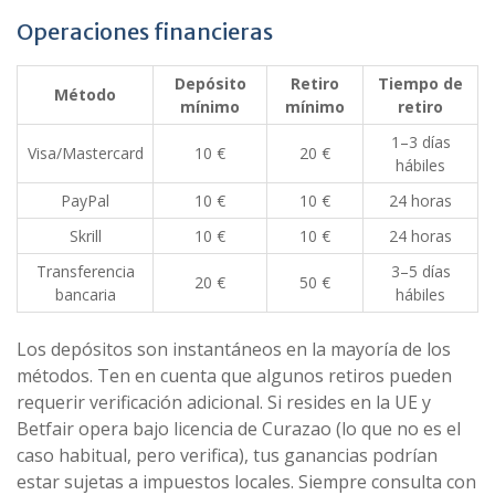
Operaciones financieras
Depósito
Retiro
Tiempo de
Método
mínimo
mínimo
retiro
1–3 días
Visa/Mastercard
10 €
20 €
hábiles
PayPal
10 €
10 €
24 horas
Skrill
10 €
10 €
24 horas
Transferencia
3–5 días
20 €
50 €
bancaria
hábiles
Los depósitos son instantáneos en la mayoría de los
métodos. Ten en cuenta que algunos retiros pueden
requerir verificación adicional. Si resides en la UE y
Betfair opera bajo licencia de Curazao (lo que no es el
caso habitual, pero verifica), tus ganancias podrían
estar sujetas a impuestos locales. Siempre consulta con