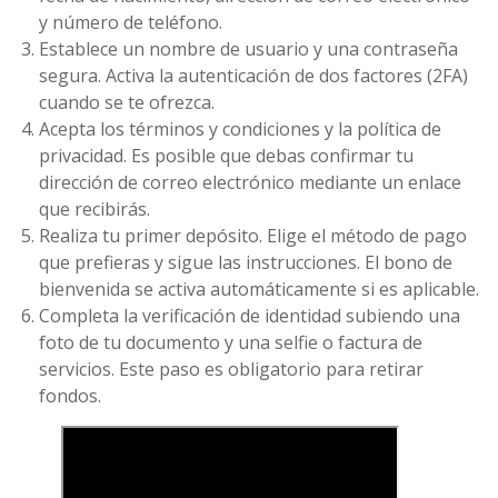
y número de teléfono.
Establece un nombre de usuario y una contraseña
segura. Activa la autenticación de dos factores (2FA)
cuando se te ofrezca.
Acepta los términos y condiciones y la política de
privacidad. Es posible que debas confirmar tu
dirección de correo electrónico mediante un enlace
que recibirás.
Realiza tu primer depósito. Elige el método de pago
que prefieras y sigue las instrucciones. El bono de
bienvenida se activa automáticamente si es aplicable.
Completa la verificación de identidad subiendo una
foto de tu documento y una selfie o factura de
servicios. Este paso es obligatorio para retirar
fondos.