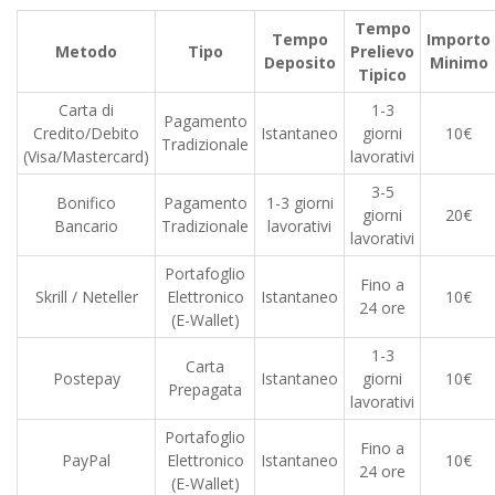
Tempo
Tempo
Importo
Metodo
Tipo
Prelievo
Deposito
Minimo
Tipico
Carta di
1-3
Pagamento
Credito/Debito
Istantaneo
giorni
10€
Tradizionale
(Visa/Mastercard)
lavorativi
3-5
Bonifico
Pagamento
1-3 giorni
giorni
20€
Bancario
Tradizionale
lavorativi
lavorativi
Portafoglio
Fino a
Skrill / Neteller
Elettronico
Istantaneo
10€
24 ore
(E-Wallet)
1-3
Carta
Postepay
Istantaneo
giorni
10€
Prepagata
lavorativi
Portafoglio
Fino a
PayPal
Elettronico
Istantaneo
10€
24 ore
(E-Wallet)