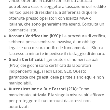
vincite ottenute in casinò con licenza Curacao
potrebbero essere soggette a tassazione sul reddito
nel tuo paese di residenza, a differenza di quelle
ottenute presso operatori con licenza MGA o
italiana, che sono generalmente esenti. Consulta un
commercialista.
Account Verification (KYC):
La procedura di verifica,
sebbene possa sembrare invasiva, è un obbligo
legale e una misura antifrode fondamentale. Blocca
l’accesso a minori e impedisce il riciclaggio di denaro.
Giochi Certificati:
I generatori di numeri casuali
(RNG) dei giochi sono certificati da laboratori
indipendenti (e.g., iTech Labs, GLI). Questo
garantisce che gli esiti delle partite siano equi e non
manipolabili.
Autenticazione a Due Fattori (2FA):
Come
menzionato, attivala. È la singola misura più efficace
per proteggere il tuo account da accessi non
autorizzati.