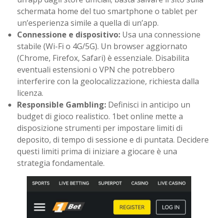
schermata home del tuo smartphone o tablet per
un’esperienza simile a quella di un’app.
Connessione e dispositivo:
Usa una connessione
stabile (Wi-Fi o 4G/5G). Un browser aggiornato
(Chrome, Firefox, Safari) è essenziale. Disabilita
eventuali estensioni o VPN che potrebbero
interferire con la geolocalizzazione, richiesta dalla
licenza.
Responsible Gambling:
Definisci in anticipo un
budget di gioco realistico. 1bet online mette a
disposizione strumenti per impostare limiti di
deposito, di tempo di sessione e di puntata. Decidere
questi limiti prima di iniziare a giocare è una
strategia fondamentale.