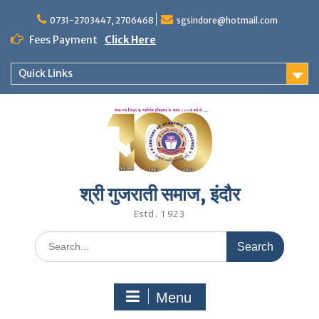
Skip
to
0731-2703447, 2706468
sgsindore@hotmail.com
content
Fees Payment
Click Here
Quick Links
श्री गुजराती समाज, इंदौर
Estd. 1923
Search
for:
Menu