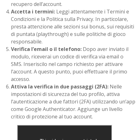
recupero dell’account.
Accetta i termini:
Leggi attentamente i Termini e
Condizioni e la Politica sulla Privacy. In particolare,
presta attenzione alle sezioni sui bonus, sui requisiti
di puntata (playthrough) e sulle politiche di gioco
responsabile.
Verifica l’email o il telefono:
Dopo aver inviato il
modulo, riceverai un codice di verifica via email o
SMS. Inseriscilo nel campo richiesto per attivare
l’account. A questo punto, puoi effettuare il primo
accesso.
Attiva la verifica in due passaggi (2FA):
Nelle
impostazioni di sicurezza del tuo profilo, attiva
l’autenticazione a due fattori (2FA) utilizzando un’app
come Google Authenticator. Aggiunge un livello
critico di protezione al tuo account.