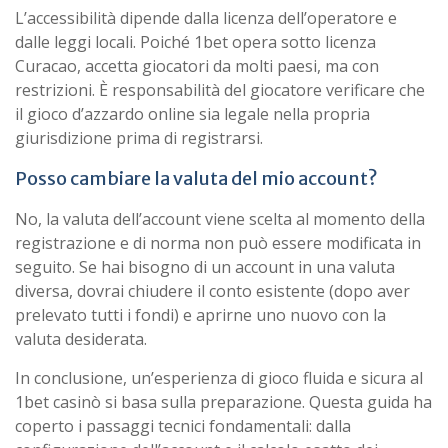
L’accessibilità dipende dalla licenza dell’operatore e
dalle leggi locali. Poiché 1bet opera sotto licenza
Curacao, accetta giocatori da molti paesi, ma con
restrizioni. È responsabilità del giocatore verificare che
il gioco d’azzardo online sia legale nella propria
giurisdizione prima di registrarsi.
Posso cambiare la valuta del mio account?
No, la valuta dell’account viene scelta al momento della
registrazione e di norma non può essere modificata in
seguito. Se hai bisogno di un account in una valuta
diversa, dovrai chiudere il conto esistente (dopo aver
prelevato tutti i fondi) e aprirne uno nuovo con la
valuta desiderata.
In conclusione, un’esperienza di gioco fluida e sicura al
1bet casinò si basa sulla preparazione. Questa guida ha
coperto i passaggi tecnici fondamentali: dalla