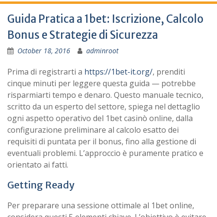
Guida Pratica a 1bet: Iscrizione, Calcolo
Bonus e Strategie di Sicurezza
October 18, 2016
adminroot
Prima di registrarti a
https://1bet-it.org/
, prenditi
cinque minuti per leggere questa guida — potrebbe
risparmiarti tempo e denaro. Questo manuale tecnico,
scritto da un esperto del settore, spiega nel dettaglio
ogni aspetto operativo del 1bet casinò online, dalla
configurazione preliminare al calcolo esatto dei
requisiti di puntata per il bonus, fino alla gestione di
eventuali problemi. L’approccio è puramente pratico e
orientato ai fatti.
Getting Ready
Per preparare una sessione ottimale al 1bet online,