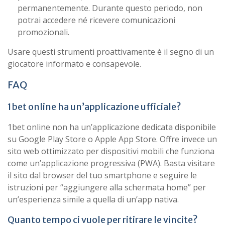
permanentemente. Durante questo periodo, non
potrai accedere né ricevere comunicazioni
promozionali.
Usare questi strumenti proattivamente è il segno di un
giocatore informato e consapevole.
FAQ
1bet online ha un’applicazione ufficiale?
1bet online non ha un’applicazione dedicata disponibile
su Google Play Store o Apple App Store. Offre invece un
sito web ottimizzato per dispositivi mobili che funziona
come un’applicazione progressiva (PWA). Basta visitare
il sito dal browser del tuo smartphone e seguire le
istruzioni per “aggiungere alla schermata home” per
un’esperienza simile a quella di un’app nativa.
Quanto tempo ci vuole per ritirare le vincite?