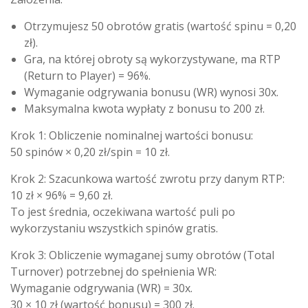
Otrzymujesz 50 obrotów gratis (wartość spinu = 0,20
zł).
Gra, na której obroty są wykorzystywane, ma RTP
(Return to Player) = 96%.
Wymaganie odgrywania bonusu (WR) wynosi 30x.
Maksymalna kwota wypłaty z bonusu to 200 zł.
Krok 1: Obliczenie nominalnej wartości bonusu:
50 spinów × 0,20 zł/spin = 10 zł.
Krok 2: Szacunkowa wartość zwrotu przy danym RTP:
10 zł × 96% = 9,60 zł.
To jest średnia, oczekiwana wartość puli po
wykorzystaniu wszystkich spinów gratis.
Krok 3: Obliczenie wymaganej sumy obrotów (Total
Turnover) potrzebnej do spełnienia WR:
Wymaganie odgrywania (WR) = 30x.
30 × 10 zł (wartość bonusu) = 300 zł.