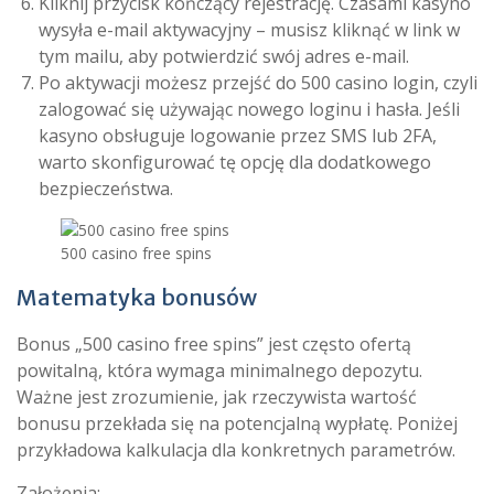
Kliknij przycisk kończący rejestrację. Czasami kasyno
wysyła e-mail aktywacyjny – musisz kliknąć w link w
tym mailu, aby potwierdzić swój adres e-mail.
Po aktywacji możesz przejść do 500 casino login, czyli
zalogować się używając nowego loginu i hasła. Jeśli
kasyno obsługuje logowanie przez SMS lub 2FA,
warto skonfigurować tę opcję dla dodatkowego
bezpieczeństwa.
500 casino free spins
Matematyka bonusów
Bonus „500 casino free spins” jest często ofertą
powitalną, która wymaga minimalnego depozytu.
Ważne jest zrozumienie, jak rzeczywista wartość
bonusu przekłada się na potencjalną wypłatę. Poniżej
przykładowa kalkulacja dla konkretnych parametrów.
Założenia: