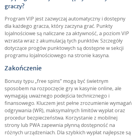
graczy?
Program VIP jest zazwyczaj automatyczny i dostępny
dla każdego gracza, który zaczyna grać. Punkty
lojalnościowe są naliczane za aktywność, a poziom VIP
wzrasta wraz z akumulacją tych punktów. Szczegóły
dotyczące progów punktowych są dostępne w sekcji
programu lojalnościowego na stronie kasyna.
Zakończenie
Bonusy typu „free spins” mogą być świetnym
sposobem na rozpoczęcie gry w kasynie online, ale
wymagają uważnego podejścia technicznego i
finansowego. Kluczem jest pełne zrozumienie wymagań
odgrywania (WR), maksymalnych limitów wypłat oraz
procedur bezpieczeństwa. Korzystanie z mobilnej
strony lub PWA zapewnia płynną dostępność na
różnych urządzeniach. Dla szybkich wypłat najlepsze są