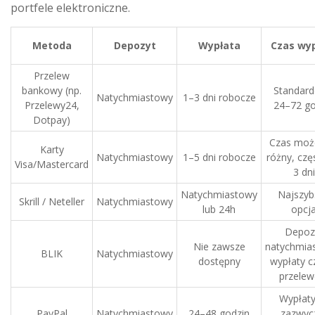
portfele elektroniczne.
Metoda
Depozyt
Wypłata
Czas wyp
Przelew
bankowy (np.
Standar
Natychmiastowy
1–3 dni robocze
Przelewy24,
24–72 go
Dotpay)
Czas moż
Karty
Natychmiastowy
1–5 dni robocze
różny, czę
Visa/Mastercard
3 dni
Natychmiastowy
Najszyb
Skrill / Neteller
Natychmiastowy
lub 24h
opcj
Depoz
Nie zawsze
natychmia
BLIK
Natychmiastowy
dostępny
wypłaty c
przele
Wypłaty
PayPal
Natychmiastowy
24–48 godzin
zazwyc