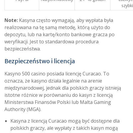
szybk
Note:
Kasyna często wymagają, aby wypłata była
realizowana na tę samą metodę, którą użyto do
depozytu, lub na kartę/konto bankowe gracza po
weryfikacji. Jest to standardowa procedura
bezpieczeństwa.
Bezpieczeństwo i licencja
Kasyno 500 casino posiada licencję Curacao. To
oznacza, że kasyno działa legalnie na arenie
międzynarodowej, jednak dla polskich graczy istnieją
istotne różnice w porównaniu do kasyn z licencją
Ministerstwa Finansów Polski lub Malta Gaming
Authority (MGA).
Kasyna z licencją Curacao mogą być dostępne dla
polskich graczy, ale wypłaty z takich kasyn mogą