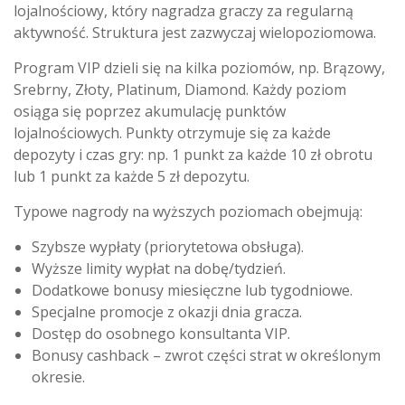
lojalnościowy, który nagradza graczy za regularną
aktywność. Struktura jest zazwyczaj wielopoziomowa.
Program VIP dzieli się na kilka poziomów, np. Brązowy,
Srebrny, Złoty, Platinum, Diamond. Każdy poziom
osiąga się poprzez akumulację punktów
lojalnościowych. Punkty otrzymuje się za każde
depozyty i czas gry: np. 1 punkt za każde 10 zł obrotu
lub 1 punkt za każde 5 zł depozytu.
Typowe nagrody na wyższych poziomach obejmują:
Szybsze wypłaty (priorytetowa obsługa).
Wyższe limity wypłat na dobę/tydzień.
Dodatkowe bonusy miesięczne lub tygodniowe.
Specjalne promocje z okazji dnia gracza.
Dostęp do osobnego konsultanta VIP.
Bonusy cashback – zwrot części strat w określonym
okresie.