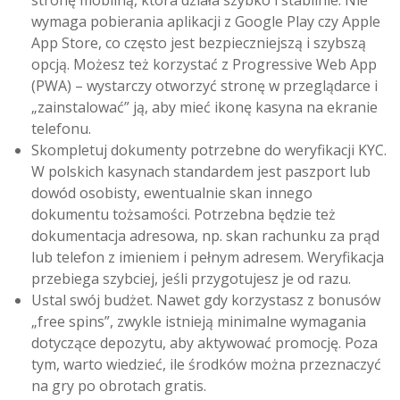
stronę mobilną, która działa szybko i stabilnie. Nie
wymaga pobierania aplikacji z Google Play czy Apple
App Store, co często jest bezpieczniejszą i szybszą
opcją. Możesz też korzystać z Progressive Web App
(PWA) – wystarczy otworzyć stronę w przeglądarce i
„zainstalować” ją, aby mieć ikonę kasyna na ekranie
telefonu.
Skompletuj dokumenty potrzebne do weryfikacji KYC.
W polskich kasynach standardem jest paszport lub
dowód osobisty, ewentualnie skan innego
dokumentu tożsamości. Potrzebna będzie też
dokumentacja adresowa, np. skan rachunku za prąd
lub telefon z imieniem i pełnym adresem. Weryfikacja
przebiega szybciej, jeśli przygotujesz je od razu.
Ustal swój budżet. Nawet gdy korzystasz z bonusów
„free spins”, zwykle istnieją minimalne wymagania
dotyczące depozytu, aby aktywować promocję. Poza
tym, warto wiedzieć, ile środków można przeznaczyć
na gry po obrotach gratis.