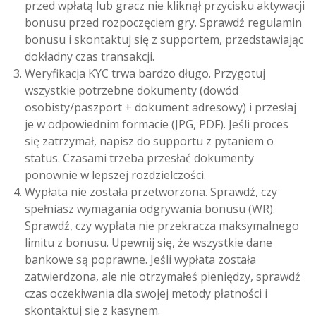
przed wpłatą lub gracz nie kliknął przycisku aktywacji
bonusu przed rozpoczęciem gry. Sprawdź regulamin
bonusu i skontaktuj się z supportem, przedstawiając
dokładny czas transakcji.
Weryfikacja KYC trwa bardzo długo. Przygotuj
wszystkie potrzebne dokumenty (dowód
osobisty/paszport + dokument adresowy) i przesłaj
je w odpowiednim formacie (JPG, PDF). Jeśli proces
się zatrzymał, napisz do supportu z pytaniem o
status. Czasami trzeba przesłać dokumenty
ponownie w lepszej rozdzielczości.
Wypłata nie została przetworzona. Sprawdź, czy
spełniasz wymagania odgrywania bonusu (WR).
Sprawdź, czy wypłata nie przekracza maksymalnego
limitu z bonusu. Upewnij się, że wszystkie dane
bankowe są poprawne. Jeśli wypłata została
zatwierdzona, ale nie otrzymałeś pieniędzy, sprawdź
czas oczekiwania dla swojej metody płatności i
skontaktuj się z kasynem.