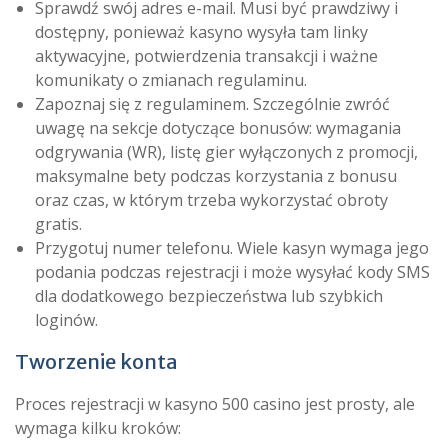
Sprawdź swój adres e-mail. Musi być prawdziwy i
dostępny, ponieważ kasyno wysyła tam linky
aktywacyjne, potwierdzenia transakcji i ważne
komunikaty o zmianach regulaminu.
Zapoznaj się z regulaminem. Szczególnie zwróć
uwagę na sekcje dotyczące bonusów: wymagania
odgrywania (WR), listę gier wyłączonych z promocji,
maksymalne bety podczas korzystania z bonusu
oraz czas, w którym trzeba wykorzystać obroty
gratis.
Przygotuj numer telefonu. Wiele kasyn wymaga jego
podania podczas rejestracji i może wysyłać kody SMS
dla dodatkowego bezpieczeństwa lub szybkich
loginów.
Tworzenie konta
Proces rejestracji w kasyno 500 casino jest prosty, ale
wymaga kilku kroków: