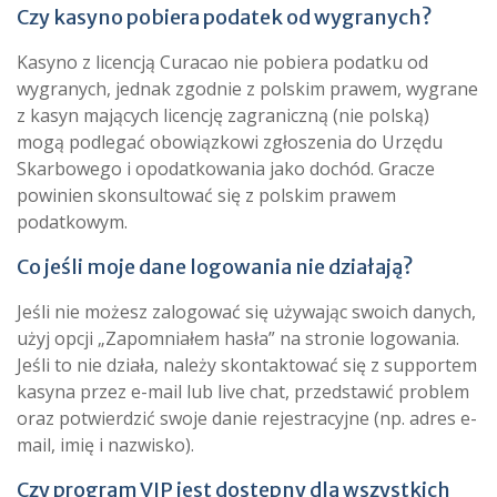
Czy kasyno pobiera podatek od wygranych?
Kasyno z licencją Curacao nie pobiera podatku od
wygranych, jednak zgodnie z polskim prawem, wygrane
z kasyn mających licencję zagraniczną (nie polską)
mogą podlegać obowiązkowi zgłoszenia do Urzędu
Skarbowego i opodatkowania jako dochód. Gracze
powinien skonsultować się z polskim prawem
podatkowym.
Co jeśli moje dane logowania nie działają?
Jeśli nie możesz zalogować się używając swoich danych,
użyj opcji „Zapomniałem hasła” na stronie logowania.
Jeśli to nie działa, należy skontaktować się z supportem
kasyna przez e-mail lub live chat, przedstawić problem
oraz potwierdzić swoje danie rejestracyjne (np. adres e-
mail, imię i nazwisko).
Czy program VIP jest dostępny dla wszystkich