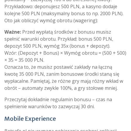
Przykładowo: deponujesz 500 PLN, a kasyno dodaje
kolejne 500 PLN (maksymalny bonus to np. 2000 PLN).
Oto jak obliczyć wymóg obrotu (wagering):
Ważne:
Przed wypłatą środków z bonusu musisz
spełnić warunki obrotu. Przykład: bonus 500 PLN,
depozyt 500 PLN, wymóg 35x (bonus + depozyt).
Wzór: (Depozyt + Bonus) × Wymóg obrotu = (500 + 500)
× 35 = 35 000 PLN.
Oznacza to, że musisz postawić zakłady na łączną
kwotę 35 000 PLN, zanim bonusowe środki staną się
wypłacalne. Pamiętaj, że różne gry mają różny wkład w
obrót – automaty zwykle 100%, a gry stołowe mniej.
Przeczytaj dokładnie regulamin bonusu – czas na
spełnienie warunków to zazwyczaj 30 dni.
Mobile Experience