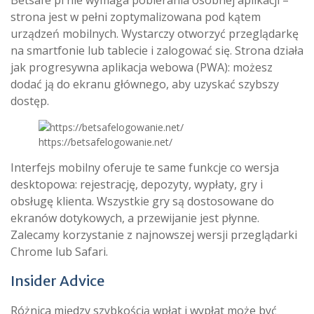
Betsafe pl nie wymaga pobierania osobnej aplikacji –
strona jest w pełni zoptymalizowana pod kątem
urządzeń mobilnych. Wystarczy otworzyć przeglądarkę
na smartfonie lub tablecie i zalogować się. Strona działa
jak progresywna aplikacja webowa (PWA): możesz
dodać ją do ekranu głównego, aby uzyskać szybszy
dostęp.
https://betsafelogowanie.net/
Interfejs mobilny oferuje te same funkcje co wersja
desktopowa: rejestrację, depozyty, wypłaty, gry i
obsługę klienta. Wszystkie gry są dostosowane do
ekranów dotykowych, a przewijanie jest płynne.
Zalecamy korzystanie z najnowszej wersji przeglądarki
Chrome lub Safari.
Insider Advice
Różnica między szybkością wpłat i wypłat może być