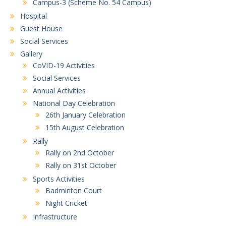
Campus-3 (Scheme No. 54 Campus)
Hospital
Guest House
Social Services
Gallery
CoVID-19 Activities
Social Services
Annual Activities
National Day Celebration
26th January Celebration
15th August Celebration
Rally
Rally on 2nd October
Rally on 31st October
Sports Activities
Badminton Court
Night Cricket
Infrastructure