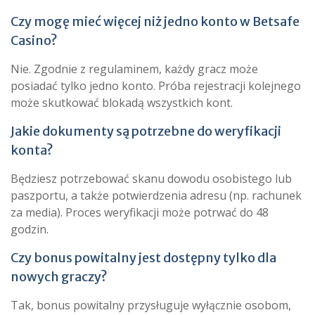
Czy mogę mieć więcej niż jedno konto w Betsafe
Casino?
Nie. Zgodnie z regulaminem, każdy gracz może
posiadać tylko jedno konto. Próba rejestracji kolejnego
może skutkować blokadą wszystkich kont.
Jakie dokumenty są potrzebne do weryfikacji
konta?
Będziesz potrzebować skanu dowodu osobistego lub
paszportu, a także potwierdzenia adresu (np. rachunek
za media). Proces weryfikacji może potrwać do 48
godzin.
Czy bonus powitalny jest dostępny tylko dla
nowych graczy?
Tak, bonus powitalny przysługuje wyłącznie osobom,