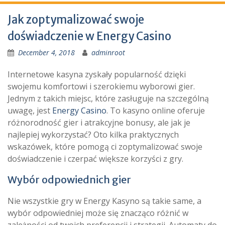
Jak zoptymalizować swoje
doświadczenie w Energy Casino
December 4, 2018
adminroot
Internetowe kasyna zyskały popularność dzięki
swojemu komfortowi i szerokiemu wyborowi gier.
Jednym z takich miejsc, które zasługuje na szczególną
uwagę, jest
Energy Casino
. To kasyno online oferuje
różnorodność gier i atrakcyjne bonusy, ale jak je
najlepiej wykorzystać? Oto kilka praktycznych
wskazówek, które pomogą ci zoptymalizować swoje
doświadczenie i czerpać większe korzyści z gry.
Wybór odpowiednich gier
Nie wszystkie gry w Energy Kasyno są takie same, a
wybór odpowiedniej może się znacząco różnić w