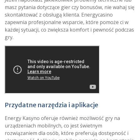
masz pytania dotyczące gier czy bonusów, nie wahaj się
skontaktować z obsługą klienta. Energycasino
zapewnia profesjonalne wsparcie, które pomoże ci w
każdej sytuacji, co zwiększa komfort i pewność podczas
gry.
Przydatne narzędzia i aplikacje
Energy Kasyno oferuje również możliwość gry na
urządzeniach mobilnych, co jest świetnym
rozwiązaniem dla osób, które preferują dostępność i