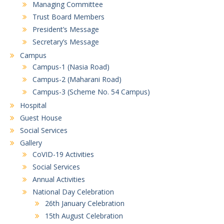
Managing Committee
Trust Board Members
President’s Message
Secretary’s Message
Campus
Campus-1 (Nasia Road)
Campus-2 (Maharani Road)
Campus-3 (Scheme No. 54 Campus)
Hospital
Guest House
Social Services
Gallery
CoVID-19 Activities
Social Services
Annual Activities
National Day Celebration
26th January Celebration
15th August Celebration