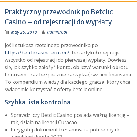
Praktyczny przewodnik po Betclic
Casino – od rejestracji do wypłaty
May 25, 2018
adminroot
Jeśli szukasz rzetelnego przewodnika po
https://betcliccasino.eu.com/
, ten artykuł obejmuje
wszystko od rejestracji do pierwszej wypłaty. Dowiesz
się, jak szybko założyć konto, obliczyć warunki obrotu
bonusem oraz bezpiecznie zarządzać swoimi finansami.
To kompendium wiedzy dla każdego gracza, który chce
świadomie korzystać z oferty betclic online.
Szybka lista kontrolna
Sprawdź, czy Betclic Casino posiada ważną licencję –
tak, działa na licencji Curacao.
Przygotuj dokument tożsamości – potrzebny do