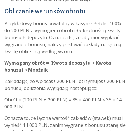
Obliczanie warunków obrotu
Przykładowy bonus powitalny w kasynie Betclic: 100%
do 200 PLN z wymogiem obrotu 35-krotnością kwoty
bonusu + depozytu. Oznacza to, że aby móc wypłacić
wygrane z bonusu, należy postawić zakłady na łączną
kwotę obliczoną według wzoru:
Wymagany obrót = (Kwota depozytu + Kwota
bonusu) × Mnożnik
Zakładając, że wpłacasz 200 PLN i otrzymujesz 200 PLN
bonusu, obliczenia wyglądają następująco:
Obrót = (200 PLN + 200 PLN) × 35 = 400 PLN × 35 = 14
000 PLN
Oznacza to, że łączna wartość zakładów (stawek) musi
wynieść 14 000 PLN, zanim wygrane z bonusu staną się