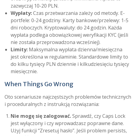
zazwyczaj 10-20 PLN.
Wypłaty:
Czas przetwarzania zależy od metody. E-
portfele: 0-24 godziny. Karty bankowe/przelewy: 1-5
dni roboczych. Kryptowaluty: do 24 godzin. Każda
wypłata podlega obowiązkowej weryfikacji KYC (jeśli
nie została przeprowadzona wcześniej).
Limity:
Maksymalna wypłata dzienna/miesięczna
jest określona w regulaminie. Standardowe limity to
do kilku tysięcy PLN dziennie i kilkudziesięciu tysięcy
miesięcznie.
When Things Go Wrong
Oto scenariusze najczęstszych problemów technicznych
i proceduralnych z instrukcją rozwiązania:
Nie mogę się zalogować.
Sprawdź, czy Caps Lock
jest wyłączony i czy wprowadzasz poprawne dane.
Użyj funkcji “Zresetuj hasło”. Jeśli problem persists,