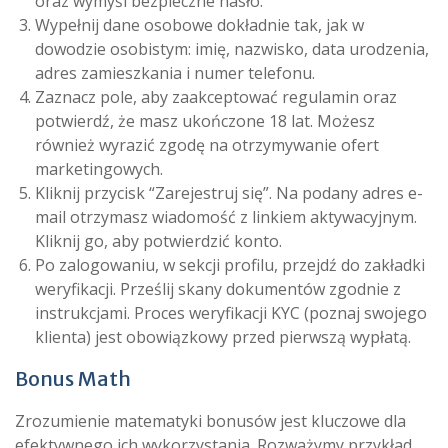
oraz wymyśl bezpieczne hasło.
Wypełnij dane osobowe dokładnie tak, jak w
dowodzie osobistym: imię, nazwisko, data urodzenia,
adres zamieszkania i numer telefonu.
Zaznacz pole, aby zaakceptować regulamin oraz
potwierdź, że masz ukończone 18 lat. Możesz
również wyrazić zgodę na otrzymywanie ofert
marketingowych.
Kliknij przycisk “Zarejestruj się”. Na podany adres e-
mail otrzymasz wiadomość z linkiem aktywacyjnym.
Kliknij go, aby potwierdzić konto.
Po zalogowaniu, w sekcji profilu, przejdź do zakładki
weryfikacji. Prześlij skany dokumentów zgodnie z
instrukcjami. Proces weryfikacji KYC (poznaj swojego
klienta) jest obowiązkowy przed pierwszą wypłatą.
Bonus Math
Zrozumienie matematyki bonusów jest kluczowe dla
efektywnego ich wykorzystania. Rozważymy przykład