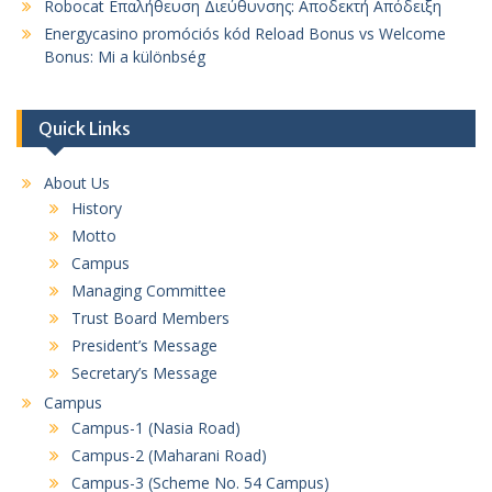
Robocat Επαλήθευση Διεύθυνσης: Αποδεκτή Απόδειξη
Energycasino promóciós kód Reload Bonus vs Welcome
Bonus: Mi a különbség
Quick Links
About Us
History
Motto
Campus
Managing Committee
Trust Board Members
President’s Message
Secretary’s Message
Campus
Campus-1 (Nasia Road)
Campus-2 (Maharani Road)
Campus-3 (Scheme No. 54 Campus)