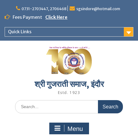
Skip
to
0731-2703447, 2706468
sgsindore@hotmail.com
content
Fees Payment
Click Here
Quick Links
श्री गुजराती समाज, इंदौर
Estd. 1923
Search
for:
Menu