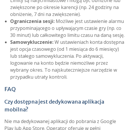
Limity są natychmiastowe i mogą być obniżone lub
zwiększone po okresie karencji (np. 24 godziny na
obniżenie, 7 dni na zwiększenie).
Ograniczenia sesji:
Możliwe jest ustawienie alarmu
przypominającego o upływającym czasie gry (np. co
30 minut) lub całkowitego limitu czasu na daną sesję.
Samowykluczenie:
W ustawieniach konta dostępna
jest opcja czasowego (od 1 miesiąca do 6 miesięcy)
lub stałego samowykluczenia. Po aktywacji,
logowanie na konto będzie niemożliwe przez
wybrany okres. To najskuteczniejsze narzędzie w
przypadku utraty kontroli.
FAQ
Czy dostępna jest dedykowana aplikacja
mobilna?
Nie ma dedykowanej aplikacji do pobrania z Google
Play lub App Store. Operator oferuje w pełni