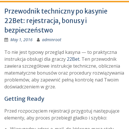
Przewodnik techniczny po kasynie
22Bet: rejestracja, bonusy i
bezpieczeństwo
May 1, 2016
adminroot
To nie jest typowy przegląd kasyna — to praktyczna
instrukcja obsługi dla graczy
22Bet
. Ten przewodnik
zawiera szczegółowe instrukcje techniczne, obliczenia
matematyczne bonusów oraz procedury rozwiązywania
problemów, aby zapewnić pełną kontrolę nad Twoim
doświadczeniem w grze.
Getting Ready
Przed rozpoczęciem rejestracji przygotuj następujące
elementy, aby proces przebiegł gładko i szybko: