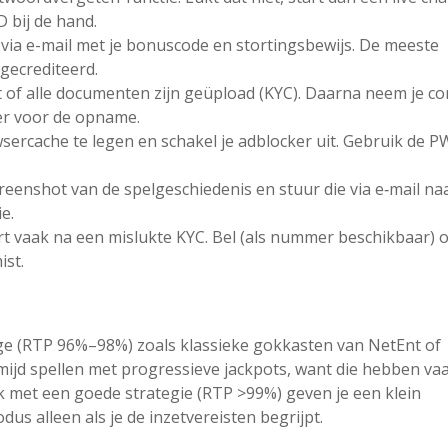
D bij de hand.
ia e-mail met je bonuscode en stortingsbewijs. De meeste
gecrediteerd.
 of alle documenten zijn geüpload (KYC). Daarna neem je co
mer voor de opname.
sercache te legen en schakel je adblocker uit. Gebruik de 
eenshot van de spelgeschiedenis en stuur die via e‑mail na
e.
t vaak na een mislukte KYC. Bel (als nummer beschikbaar) o
ist.
ge (RTP 96%–98%) zoals klassieke gokkasten van NetEnt of
ijd spellen met progressieve jackpots, want die hebben va
ck met een goede strategie (RTP >99%) geven je een klein
dus alleen als je de inzetvereisten begrijpt.