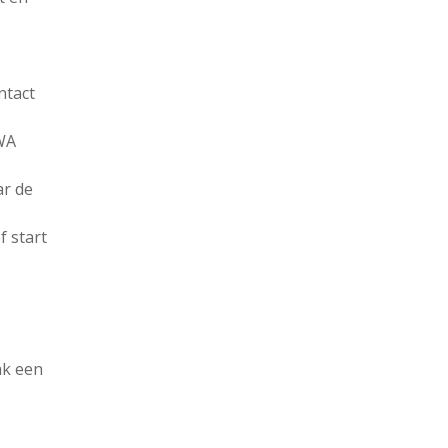
ntact
PWA
ar de
f start
ak een