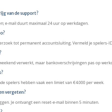
rijg van de support?
en; e‑mail duurt maximaal 24 uur op werkdagen.
no?
verzoek tot permanent accountsluiting. Vermeld je spelers-ID
?
het weekend verwerkt, maar bankoverschrijvingen pas op werk
k?
ende spelers hebben vaak een limiet van €4.000 per week.
ben vergeten?
oggen. Je ontvangt een reset-e‑mail binnen 5 minuten.