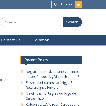
Quick Links
Search
for:
Contact Us
Donation
Recent Posts
Registro en Realz Casino con inicio
de sesión social: ¿Disponible o no?
onest
Er Arcticbet casino-spill rigget?
Rettferdighet forklart
Alawin casino Regras do Jogo de
Cartas HiLo
Robocat Επαλήθευση Διεύθυνσης: