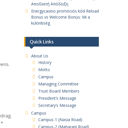
Αποδεκτή Απόδειξη
Energycasino promóciós kód Reload
Bonus vs Welcome Bonus: Mi a
különbség
Quick Links
About Us
History
vens.
Motto
Campus
Managing Committee
Trust Board Members
President’s Message
Secretary’s Message
Campus
edrag.
Campus-1 (Nasia Road)
 +
Campus-2 (Maharani Road)