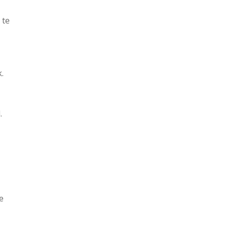
 te
.
.
e