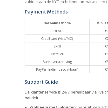
voldoet aan de KYC-richtlijnen om witwassen 
Payment Methods
Betaalmethode
Min. s
iDEAL
€
Creditcard (Visa/MC)
€
Skrill
€
Neteller
€
Bankoverschrijving
€
PayPal (indien beschikbaar)
€
Support Guide
De klantenservice is 24/7 bereikbaar via live c
handelt.
Probleem met inloggen:
Gebruik de wachtw