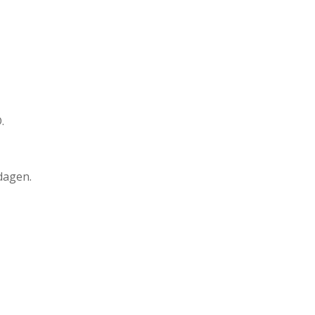
.
dagen.