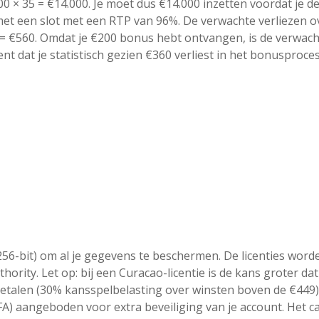
00 × 35 = €14.000. Je moet dus €14.000 inzetten voordat je d
met een slot met een RTP van 96%. De verwachte verliezen o
04 = €560. Omdat je €200 bonus hebt ontvangen, is de verwac
t dat je statistisch gezien €360 verliest in het bonusproces
56-bit) om al je gegevens te beschermen. De licenties word
rity. Let op: bij een Curacao-licentie is de kans groter dat
betalen (30% kansspelbelasting over winsten boven de €449)
A) aangeboden voor extra beveiliging van je account. Het c