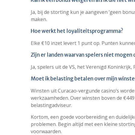
Kan ik een bonus weigeren als ik die niet wi
Ja, bij de storting kun je aangeven ‘geen bon
maken.
Hoe werkt het loyaliteitsprogramma?
Elke €10 inzet levert 1 punt op. Punten kunn
Zijn er landen waarvan spelers niet moge
Ja, spelers uit de VS, het Verenigd Koninkrijk
Moet ik belasting betalen over mijn winst
Winsten uit Curacao-vergunde casino’s worde
werkzaamheden. Over winsten boven de €449 b
belastingadviseur.
Kortom, een goede voorbereiding en duidelij
problemen. Begin altijd met een kleine storti
voorwaarden.