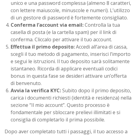
unico e una password complessa (almeno 8 caratteri,
con lettere maiuscole, minuscole e numeri). L’utilizzo
di un gestore di password è fortemente consigliato.
Conferma l’account via email:
Controlla la tua
casella di posta (e la cartella spam) per il link di
conferma. Cliccalo per attivare il tuo account.
Effettua il primo deposito:
Accedi all’area di cassa,
scegli il tuo metodo di pagamento, inserisci l’importo
e segui le istruzioni. Il tuo deposito sarà solitamente
istantaneo. Ricorda di applicare eventuali codici
bonus in questa fase se desideri attivare un’offerta
di benvenuto.
Avvia la verifica KYC:
Subito dopo il primo deposito,
carica i documenti richiesti (identità e residenza) nella
sezione “Il mio account”. Questo processo è
fondamentale per sbloccare prelievi illimitati e si
consiglia di completarlo il prima possibile.
Dopo aver completato tutti i passaggi, il tuo accesso a