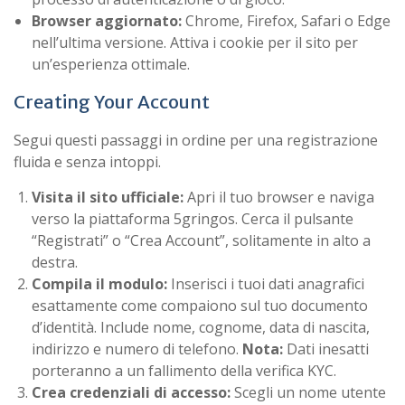
Browser aggiornato:
Chrome, Firefox, Safari o Edge
nell’ultima versione. Attiva i cookie per il sito per
un’esperienza ottimale.
Creating Your Account
Segui questi passaggi in ordine per una registrazione
fluida e senza intoppi.
Visita il sito ufficiale:
Apri il tuo browser e naviga
verso la piattaforma 5gringos. Cerca il pulsante
“Registrati” o “Crea Account”, solitamente in alto a
destra.
Compila il modulo:
Inserisci i tuoi dati anagrafici
esattamente come compaiono sul tuo documento
d’identità. Include nome, cognome, data di nascita,
indirizzo e numero di telefono.
Nota:
Dati inesatti
porteranno a un fallimento della verifica KYC.
Crea credenziali di accesso:
Scegli un nome utente