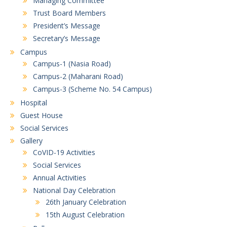
Managing Committee
Trust Board Members
President’s Message
Secretary’s Message
Campus
Campus-1 (Nasia Road)
Campus-2 (Maharani Road)
Campus-3 (Scheme No. 54 Campus)
Hospital
Guest House
Social Services
Gallery
CoVID-19 Activities
Social Services
Annual Activities
National Day Celebration
26th January Celebration
15th August Celebration