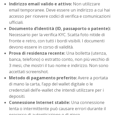
Indirizzo email valido e attivo:
Non utilizzare
email temporanee. Deve essere un indirizzo a cui hai
accesso per ricevere codici di verifica e comunicazioni
ufficiali.
Documento d’identità (ID, passaporto o patente):
Necessario per la verifica KYC. Scatta foto nitide di
fronte e retro, con tutti i bordi visibili. I documenti
devono essere in corso di validità.
Prova di residenza recente:
Una bolletta (utenza,
banca, telefono) o estratto conto, non più vecchio di
3 mesi, che mostri il tuo nome e indirizzo. Non sono
accettati screenshot.
Metodo di pagamento preferito:
Avere a portata
di mano la carta, l’app del wallet digitale o le
credenziali dell’e-wallet che intendi utilizzare per i
depositi.
Connessione Internet stabile:
Una connessione
lenta o intermittente può causare errori durante il
processo di autenticazione o di gioco.